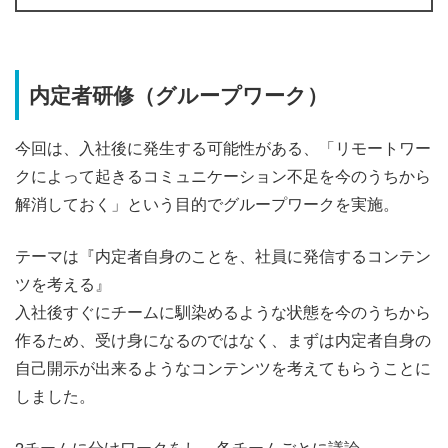
内定者研修（グループワーク）
今回は、入社後に発生する可能性がある、「リモートワー
クによって起きるコミュニケーション不足を今のうちから
解消しておく」という目的でグループワークを実施。
テーマは『内定者自身のことを、社員に発信するコンテン
ツを考える』
入社後すぐにチームに馴染めるような状態を今のうちから
作るため、受け身になるのではなく、まずは内定者自身の
自己開示が出来るようなコンテンツを考えてもらうことに
しました。
2チームに分けワークをし、各チームごとに議論。