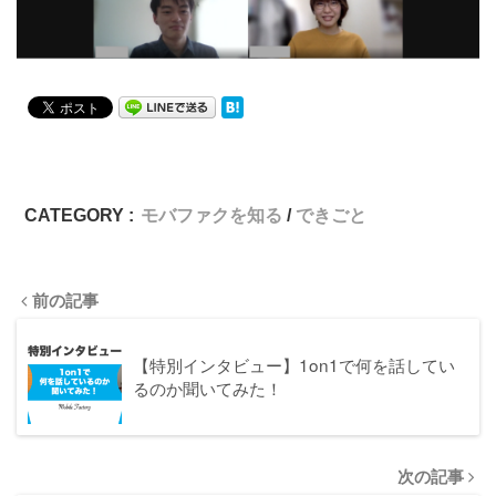
CATEGORY :
モバファクを知る
できごと
前の記事
【特別インタビュー】1on1で何を話してい
るのか聞いてみた！
次の記事