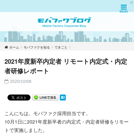
ホーム
モバファクを知る
できごと
2021年度新卒内定者 リモート内定式・内定
者研修レポート
2020/10/08
こんにちは。モバファク採用担当です。
10月1日に2021年度新卒者の内定式・内定者研修をリモー
トで実施しました。