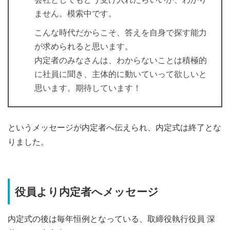
ません。模索中です。
こんな時代だからこそ、答えを自身で探す能力
が求められると思います。
内定者のみなさんは、わからないことは積極的
に社員に聞き、主体的に動いていって欲しいと
思います。期待しています！
というメッセージが内定者へ伝えられ、内定式は終了とな
りました。
役員より内定者へメッセージ
内定式の後は毎年恒例となっている、取締役執行役員 深