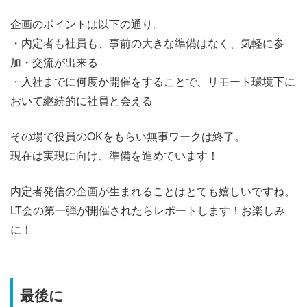
企画のポイントは以下の通り。
・内定者も社員も、事前の大きな準備はなく、気軽に参
加・交流が出来る
・入社までに何度か開催をすることで、リモート環境下に
おいて継続的に社員と会える
その場で役員のOKをもらい無事ワークは終了。
現在は実現に向け、準備を進めています！
内定者発信の企画が生まれることはとても嬉しいですね。
LT会の第一弾が開催されたらレポートします！お楽しみ
に！
最後に