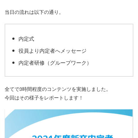
当日の流れは以下の通り。
内定式
役員より内定者へメッセージ
内定者研修（グループワーク）
全てで3時間程度のコンテンツを実施しました。
今回はその様子をレポートします！