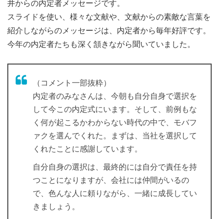
井からの内定者メッセージです。
スライドを使い、様々な文献や、文献からの素敵な言葉を
紹介しながらのメッセージは、内定者から毎年好評です。
今年の内定者たちも深く頷きながら聞いていました。
（コメント一部抜粋）
内定者のみなさんは、今朝も自分自身で選択を
して今この内定式にいます。そして、前例もな
く何が起こるかわからない時代の中で、モバフ
ァクを選んでくれた。まずは、当社を選択して
くれたことに感謝しています。
自分自身の選択は、最終的には自分で責任を持
つことになりますが、会社には仲間がいるの
で、色んな人に頼りながら、一緒に成長してい
きましょう。