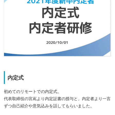
内定式
初めてのリモートでの内定式。
代表取締役の宮嶌より内定証書の授与と、内定者より一言
ずつ自己紹介や意気込みを話してもらいました。