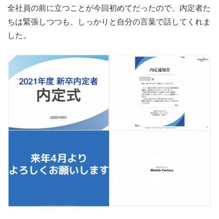
全社員の前に立つことが今回初めてだったので、内定者た
ちは緊張しつつも、しっかりと自分の言葉で話してくれま
した。