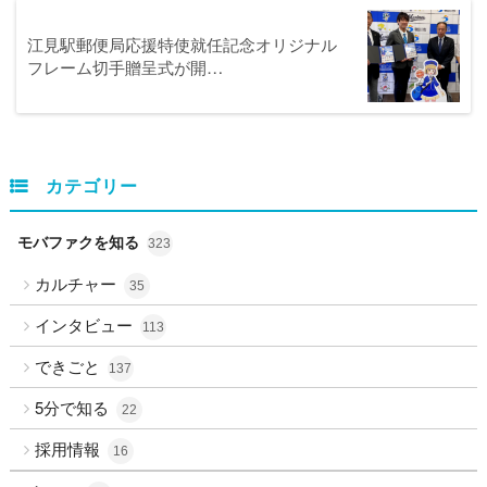
江見駅郵便局応援特使就任記念オリジナル
フレーム切手贈呈式が開…
カテゴリー
モバファクを知る
323
カルチャー
35
インタビュー
113
できごと
137
5分で知る
22
採用情報
16