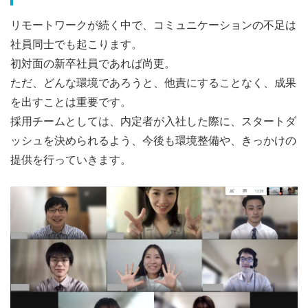
リモートワークが続く中で、コミュニケーションの不足は
社員同士でも起こります。
初対面の新卒社員であれば尚更。
ただ、どんな環境であろうと、他責にすることなく、成果
を出すことは重要です。
採用チームとしては、内定者が入社した際に、スタートダ
ッシュを決められるよう、今後も環境整備や、きっかけの
提供を行っていきます。