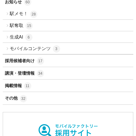
お知らせ
60
駅メモ！
28
駅奪取
15
生成AI
6
モバイルコンテンツ
3
採用候補者向け
17
講演・登壇情報
34
掲載情報
11
その他
32