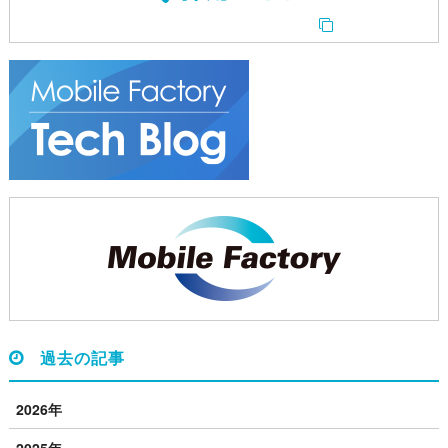
過去の記事
2026年