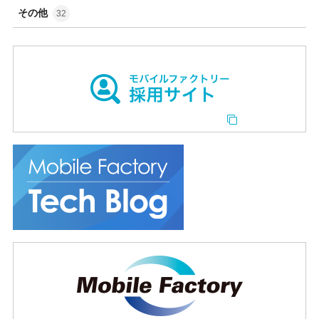
その他
32