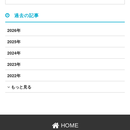
過去の記事
2026年
2025年
2024年
2023年
2022年
もっと見る
HOME