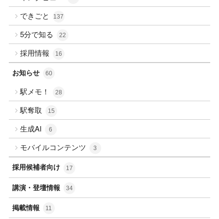
できごと
137
5分で知る
22
採用情報
16
お知らせ
60
駅メモ！
28
駅奪取
15
生成AI
6
モバイルコンテンツ
3
採用候補者向け
17
講演・登壇情報
34
掲載情報
11