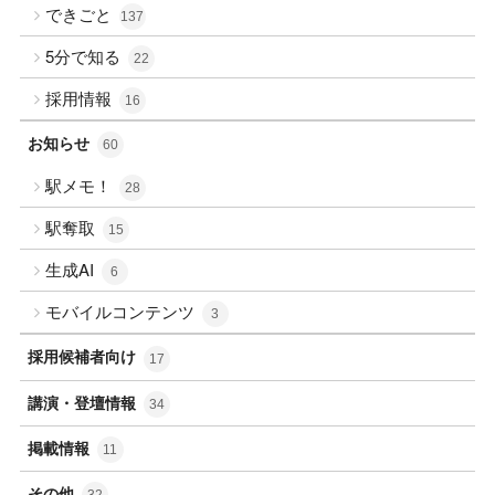
できごと
137
5分で知る
22
採用情報
16
お知らせ
60
駅メモ！
28
駅奪取
15
生成AI
6
モバイルコンテンツ
3
採用候補者向け
17
講演・登壇情報
34
掲載情報
11
その他