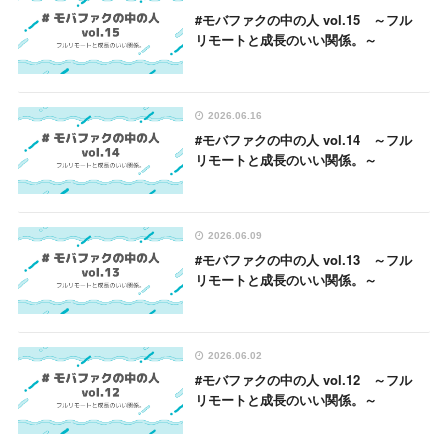
#モバファクの中の人 vol.15 ～フル
リモートと成長のいい関係。～
2026.06.16
#モバファクの中の人 vol.14 ～フル
リモートと成長のいい関係。～
2026.06.09
#モバファクの中の人 vol.13 ～フル
リモートと成長のいい関係。～
2026.06.02
#モバファクの中の人 vol.12 ～フル
リモートと成長のいい関係。～