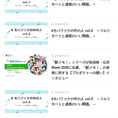
モートと成長のいい関係。～
2026.04.21
#モバファクの中の人 vol.6 ～フルリ
モートと成長のいい関係。～
2026.04.16
「駅メモ！」シリーズが自治体・公共
Week 2026に出展。「駅メモ！」の未
来に対する【プロダクトへの想い】イ
ンタビュー
2026.04.14
#モバファクの中の人 vol.5 ～フルリ
モートと成長のいい関係。～