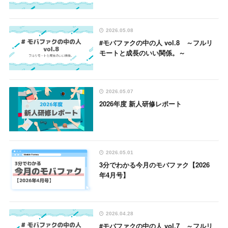
2026.05.08
#モバファクの中の人 vol.8 ～フルリ
モートと成長のいい関係。～
2026.05.07
2026年度 新人研修レポート
2026.05.01
3分でわかる今月のモバファク【2026
年4月号】
2026.04.28
#モバファクの中の人 vol.7 ～フルリ