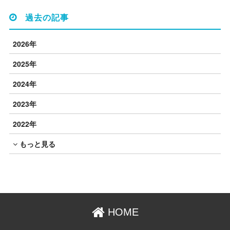
過去の記事
2026年
2025年
2024年
2023年
2022年
もっと見る
HOME