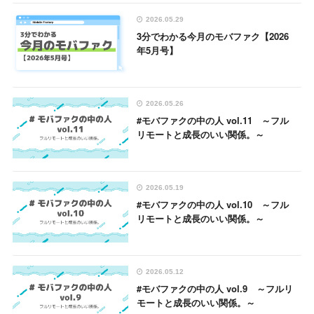
2026.05.29
3分でわかる今月のモバファク【2026
年5月号】
2026.05.26
#モバファクの中の人 vol.11 ～フル
リモートと成長のいい関係。～
2026.05.19
#モバファクの中の人 vol.10 ～フル
リモートと成長のいい関係。～
2026.05.12
#モバファクの中の人 vol.9 ～フルリ
モートと成長のいい関係。～