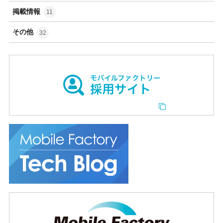
掲載情報
11
その他
32