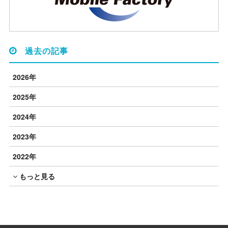
過去の記事
2026年
2025年
2024年
2023年
2022年
もっと見る