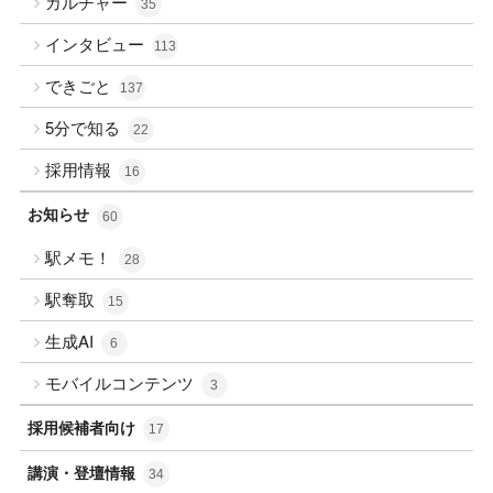
カルチャー
35
インタビュー
113
できごと
137
5分で知る
22
採用情報
16
お知らせ
60
駅メモ！
28
駅奪取
15
生成AI
6
モバイルコンテンツ
3
採用候補者向け
17
講演・登壇情報
34