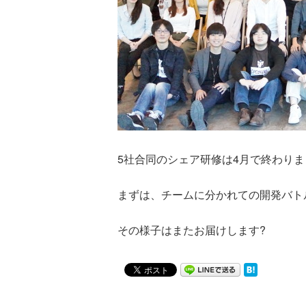
5社合同のシェア研修は4月で終わり
まずは、チームに分かれての開発バト
その様子はまたお届けします?