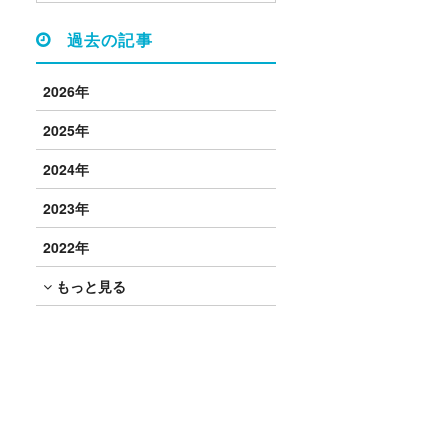
過去の記事
2026年
2025年
2024年
2023年
2022年
もっと見る