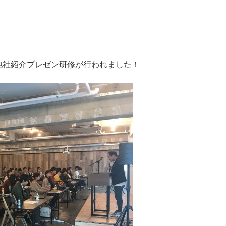
他社紹介プレゼン研修が行われました！