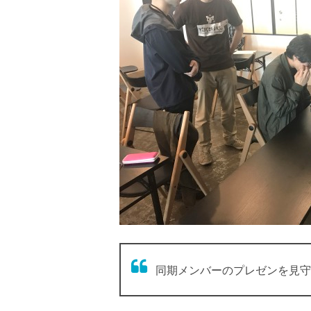
同期メンバーのプレゼンを見守