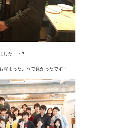
ました・・?
も深まったようで良かったです！