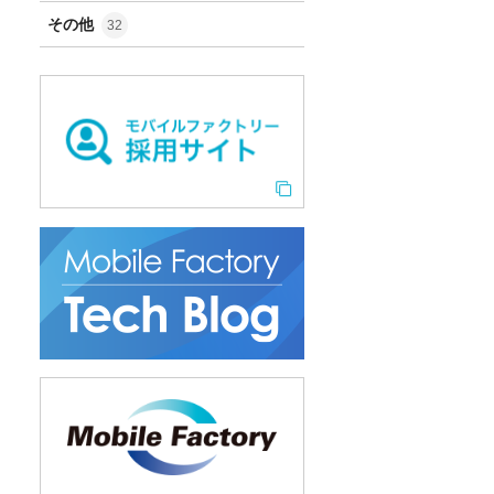
その他
32