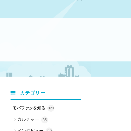
カテゴリー
モバファクを知る
323
カルチャー
35
インタビュー
113