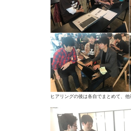
ヒアリングの後は各自でまとめて、他