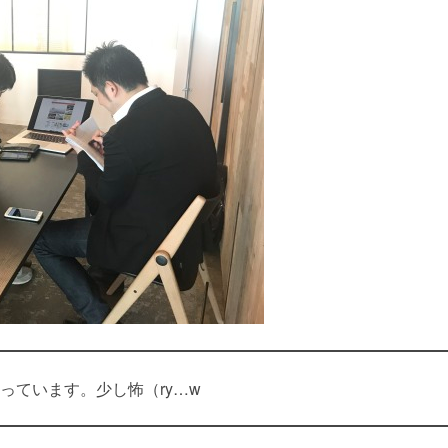
っています。少し怖（ry…w