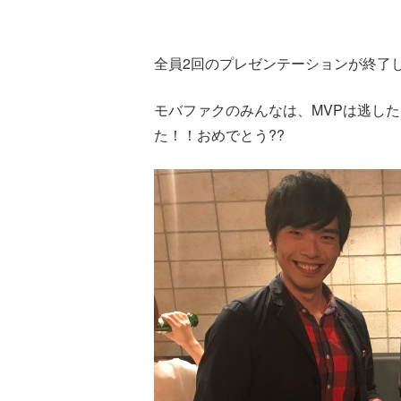
全員2回のプレゼンテーションが終了
モバファクのみんなは、MVPは逃した
た！！おめでとう??