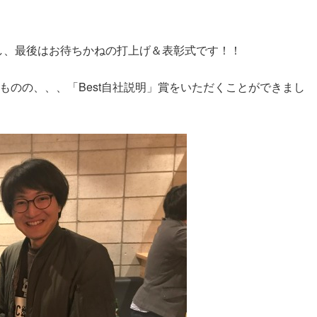
し、最後はお待ちかねの打上げ＆表彰式です！！
ものの、、、「Best自社説明」賞をいただくことができまし