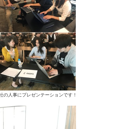
社の人事にプレゼンテーションです！