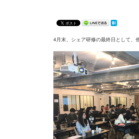
4月末、シェア研修の最終日として、