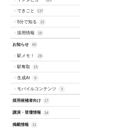
できごと
137
5分で知る
22
採用情報
16
お知らせ
60
駅メモ！
28
駅奪取
15
生成AI
6
モバイルコンテンツ
3
採用候補者向け
17
講演・登壇情報
34
掲載情報
11