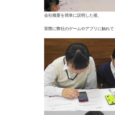
会社概要を簡単に説明した後、
実際に弊社のゲームやアプリに触れて