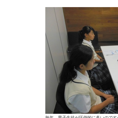
毎年、男子生徒が圧倒的に多いのです