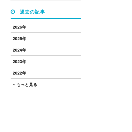
過去の記事
2026年
2025年
2024年
2023年
2022年
もっと見る