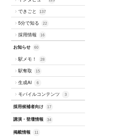
できごと
137
5分で知る
22
採用情報
16
お知らせ
60
駅メモ！
28
駅奪取
15
生成AI
6
モバイルコンテンツ
3
採用候補者向け
17
講演・登壇情報
34
掲載情報
11