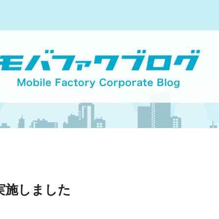
実施しました