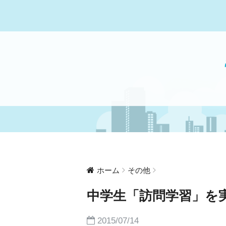
ホーム
その他
中学生「訪問学習」を
2015/07/14