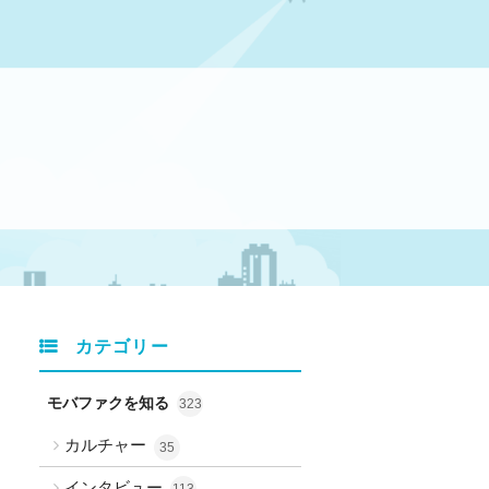
カテゴリー
モバファクを知る
323
カルチャー
35
インタビュー
113