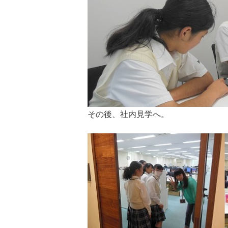
その後、社内見学へ。