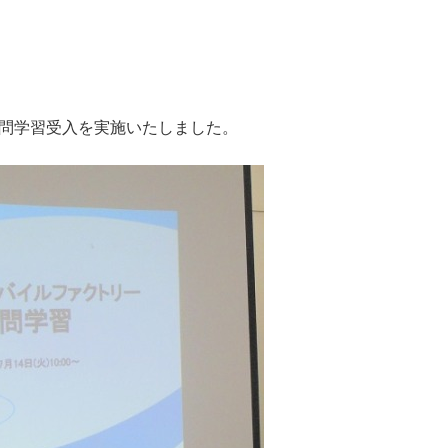
訪問学習受入を実施いたしました。