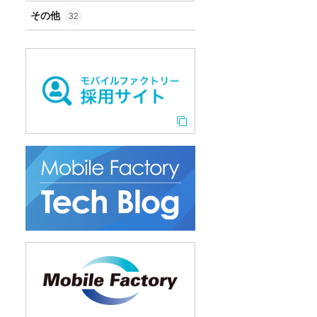
その他
32