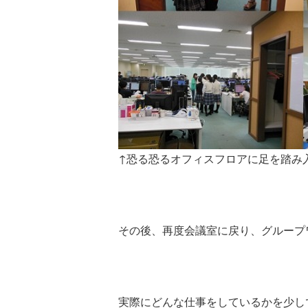
↑恐る恐るオフィスフロアに足を踏み
その後、再度会議室に戻り、グループ
実際にどんな仕事をしているかを少し