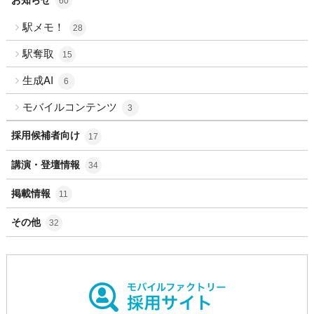
60
駅メモ！
28
駅奪取
15
生成AI
6
モバイルコンテンツ
3
採用候補者向け
17
講演・登壇情報
34
掲載情報
11
その他
32