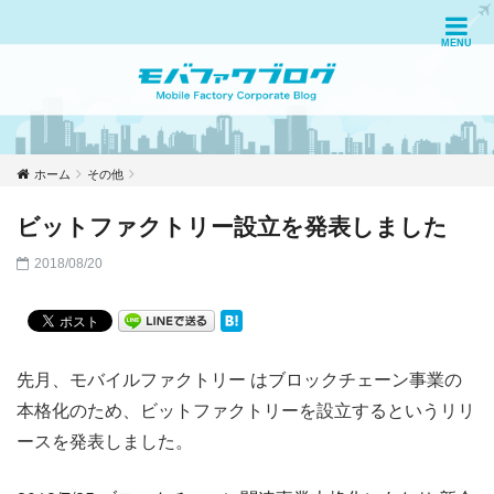
ホーム
その他
ビットファクトリー設立を発表しました
2018/08/20
先月、モバイルファクトリー はブロックチェーン事業の
本格化のため、ビットファクトリーを設立するというリリ
ースを発表しました。