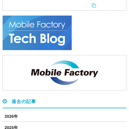
過去の記事
2026年
2025年