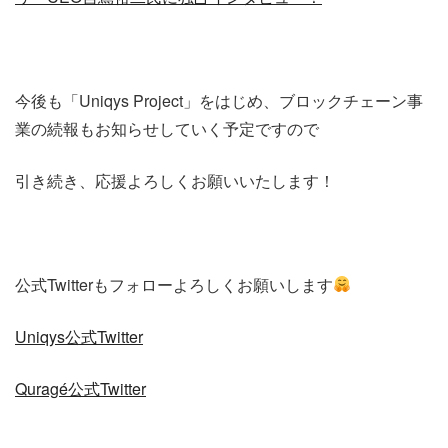
今後も「Uniqys Project」をはじめ、ブロックチェーン事
業の続報もお知らせしていく予定ですので
引き続き、応援よろしくお願いいたします！
公式Twitterもフォローよろしくお願いします
Uniqys公式Twitter
Quragé公式Twitter