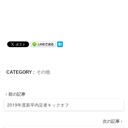
CATEGORY :
その他
前の記事
2019年度新卒内定者キックオフ
次の記事