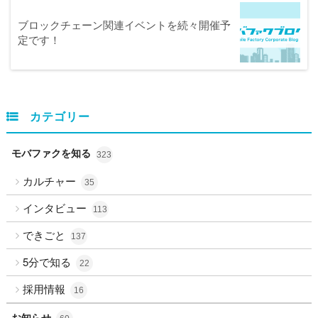
ブロックチェーン関連イベントを続々開催予
定です！
カテゴリー
モバファクを知る
323
カルチャー
35
インタビュー
113
できごと
137
5分で知る
22
採用情報
16
お知らせ