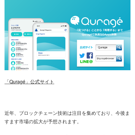
「Quragé」公式サイト
近年、ブロックチェーン技術は注目を集めており、今後ま
すます市場の拡大が予想されます。