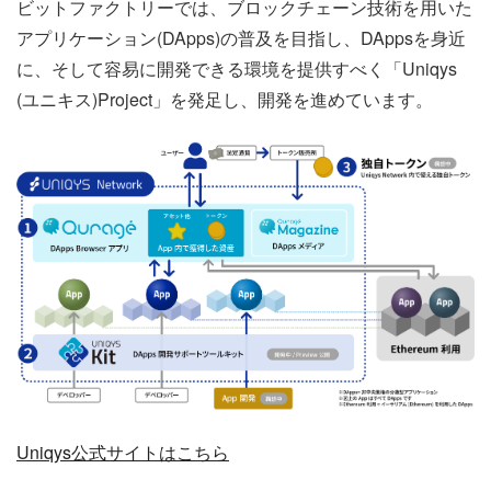
ビットファクトリーでは、ブロックチェーン技術を用いた
アプリケーション(DApps)の普及を目指し、DAppsを身近
に、そして容易に開発できる環境を提供すべく「Uniqys
(ユニキス)Project」を発足し、開発を進めています。
Uniqys公式サイトはこちら