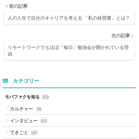
前の記事
人の人生で自分のキャリアを考える 「私の経歴書」とは？
次の記事
リモートワークでもほぼ「毎日」勉強会が開かれている理
由
カテゴリー
モバファクを知る
323
カルチャー
35
インタビュー
113
できごと
137