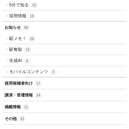
5分で知る
22
採用情報
16
お知らせ
60
駅メモ！
28
駅奪取
15
生成AI
6
モバイルコンテンツ
3
採用候補者向け
17
講演・登壇情報
34
掲載情報
11
その他
32