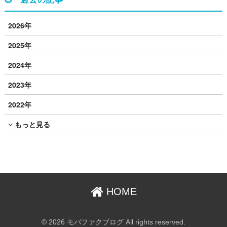
2026年
2025年
2024年
2023年
2022年
もっと見る
HOME
© 2026 モバファクブログ All rights reserved.