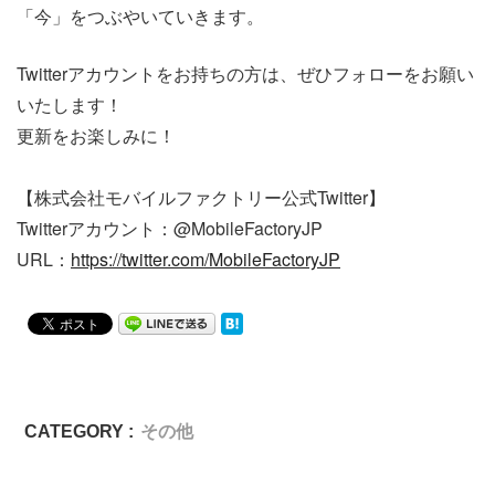
「今」をつぶやいていきます。
Twitterアカウントをお持ちの方は、ぜひフォローをお願い
いたします！
更新をお楽しみに！
【株式会社モバイルファクトリー公式Twitter】
Twitterアカウント：@MobileFactoryJP
URL：
https://twitter.com/MobileFactoryJP
CATEGORY :
その他