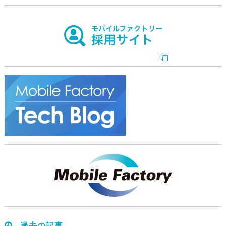
過去の記事