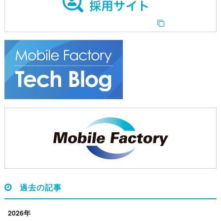
過去の記事
2026年