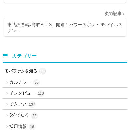
次の記事
東武鉄道×駅奪取PLUS、開運！パワースポット モバイルス
タン…
カテゴリー
モバファクを知る
323
カルチャー
35
インタビュー
113
できごと
137
5分で知る
22
採用情報
16