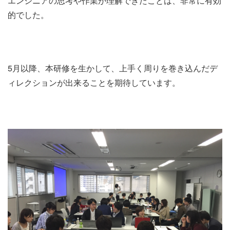
エンジニアの思考や作業が理解できたことは、非常に有効
的でした。
5月以降、本研修を生かして、上手く周りを巻き込んだデ
ィレクションが出来ることを期待しています。