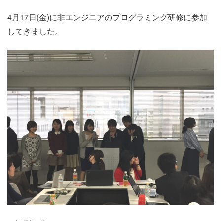
4月17日(金)に非エンジニアのプログラミング研修に参加
してきました。