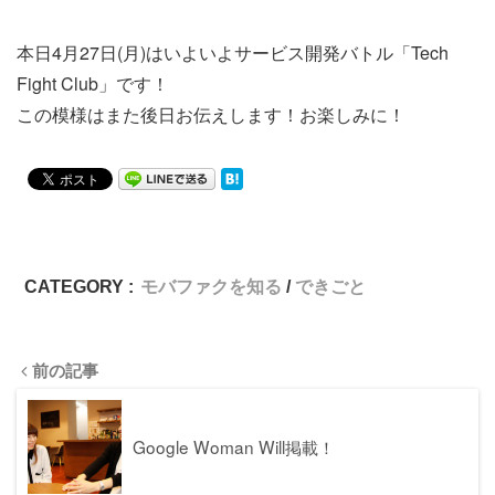
本日4月27日(月)はいよいよサービス開発バトル「Tech
Fight Club」です！
この模様はまた後日お伝えします！お楽しみに！
CATEGORY :
モバファクを知る
できごと
前の記事
Google Woman Will掲載！