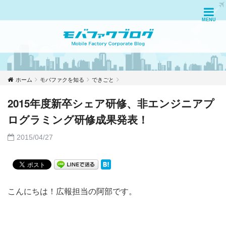
ホーム
モバファクを知る
できごと
2015年度新卒シェア研修、非エンジニアプ
ログラミング研修成果発表！
2015/04/27
こんにちは！広報担当の阿部です。