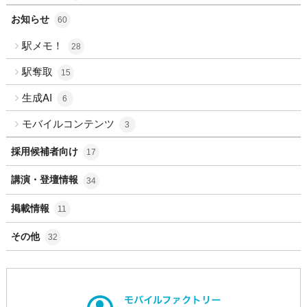
お知らせ
60
駅メモ！
28
駅奪取
15
生成AI
6
モバイルコンテンツ
3
採用候補者向け
17
講演・登壇情報
34
掲載情報
11
その他
32