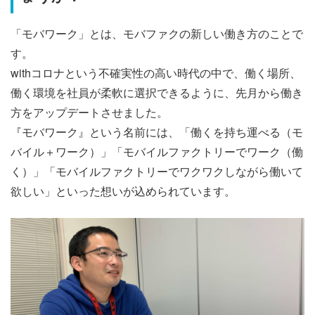
「モバワーク」とは、モバファクの新しい働き方のことで
す。
withコロナという不確実性の高い時代の中で、働く場所、
働く環境を社員が柔軟に選択できるように、
先月から働き
方をアップデートさせました。
『モバワーク』という名前には、「働くを持ち運べる（モ
バイル＋ワーク）」「モバイルファクトリーでワーク（働
く）」「モバイルファクトリーでワクワクしながら働いて
欲しい」といった想いが込められています。