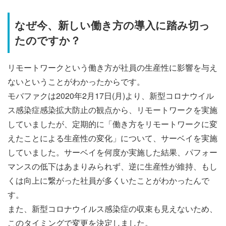
なぜ今、新しい働き方の導入に踏み切っ
たのですか？
リモートワークという働き方が社員の生産性に影響を与え
ないということがわかったからです。
モバファクは2020年2月17日(月)より、新型コロナウイル
ス感染症感染拡大防止の観点から、リモートワークを実施
していましたが、定期的に「働き方をリモートワークに変
えたことによる生産性の変化」について、サーベイを実施
していました。
サーベイを何度か実施した結果、パフォー
マンスの低下はあまりみられず、逆に生産性が維持、もし
くは向上に繋がった社員が多くいたことがわかったんで
す。
また、新型コロナウイルス感染症の収束も見えないため、
このタイミングで変更を決定しました。