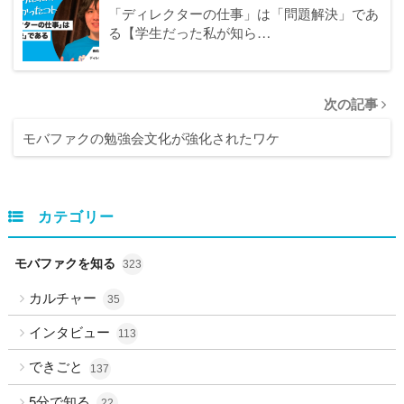
「ディレクターの仕事」は「問題解決」であ
る【学生だった私が知ら…
次の記事
モバファクの勉強会文化が強化されたワケ
カテゴリー
モバファクを知る
323
カルチャー
35
インタビュー
113
できごと
137
5分で知る
22