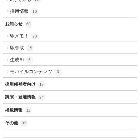
採用情報
16
お知らせ
60
駅メモ！
28
駅奪取
15
生成AI
6
モバイルコンテンツ
3
採用候補者向け
17
講演・登壇情報
34
掲載情報
11
その他
32