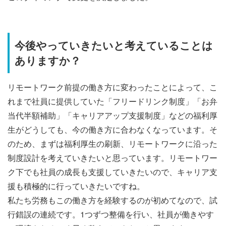
今後やっていきたいと考えていることは
ありますか？
リモートワーク前提の働き方に変わったことによって、こ
れまで社員に提供していた「フリードリンク制度」「お弁
当代半額補助」「キャリアアップ支援制度」などの福利厚
生がどうしても、今の働き方に合わなくなっています。
そ
のため、まずは福利厚生の刷新、リモートワークに沿った
制度設計を考えていきたいと思っています。リモートワー
ク下でも社員の成長も支援していきたいので、キャリア支
援も積極的に行っていきたいですね。
私たち労務もこの働き方を経験するのが初めてなので、試
行錯誤の連続です。1つずつ整備を行い、社員が働きやす