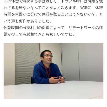
回の休憩で解決する事は難しく、トラブル時には有給を使
わざるを得ないなんてことがよく起きます。実際に「休憩
時間を何回かに分けて休憩を取ることはできないか？」と
いう声も何件かありました。
休憩時間の分割利用の促進によって、リモートワークの課
題が少しでも緩和できたら嬉
しいですね。