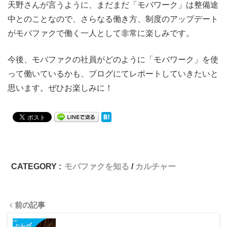
天野さんが言うように、まだまだ「モバワーク」は整備途
中とのことなので、さらなる働き方、制度のアップデート
がモバファクで働く一人として非常に楽しみです。
今後、モバファクの社員がどのように「モバワーク」を使
って働いているかも、ブログにてレポートしていきたいと
思います。ぜひお楽しみに！
CATEGORY :
モバファクを知る
カルチャー
前の記事