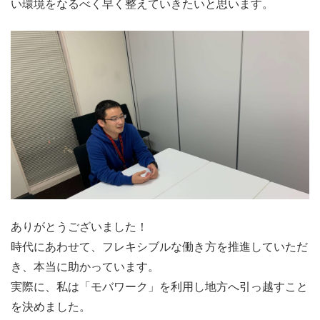
い環境をなるべく早く整えていきたいと思います。
ありがとうございました！
時代にあわせて、フレキシブルな働き方を推進していただ
き、本当に助かっています。
実際に、私は「モバワーク」を利用し地方へ引っ越すこと
を決めました。