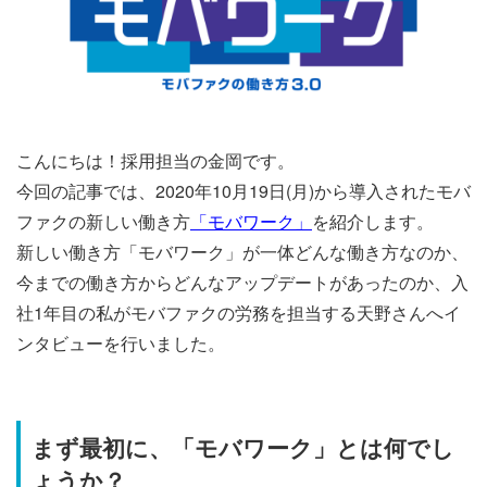
こんにちは！採用担当の金岡です。
今回の記事では、2020年10月19日(月)から導入されたモバ
ファクの新しい働き方
「モバワーク」
を紹介します。
新しい働き方「モバワーク」が一体どんな働き方なのか、
今までの働き方からどんなアップデートがあったのか、入
社1年目の私がモバファクの労務を担当する天野さんへイ
ンタビューを行いました。
まず最初に、「モバワーク」とは何でし
ょうか？