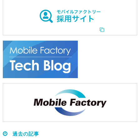
過去の記事