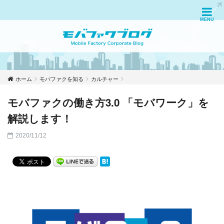
ホーム
モバファクを知る
カルチャー
モバファクの働き方3.0 「モバワーク」を
解説します！
2020/11/12