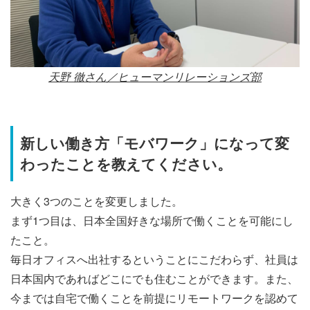
天野 徹さん／ヒューマンリレーションズ部
新しい働き方「モバワーク」になって変
わったことを教えてください。
大きく3つのことを変更しました。
まず1つ目は、日本全国好きな場所で働くことを可能にし
たこと。
毎日オフィスへ出社するということにこだわらず、社員は
日本国内であればどこにでも住むことができます。また、
今までは自宅で働くことを前提にリモートワークを認めて