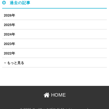
過去の記事
2026年
2025年
2024年
2023年
2022年
もっと見る
HOME