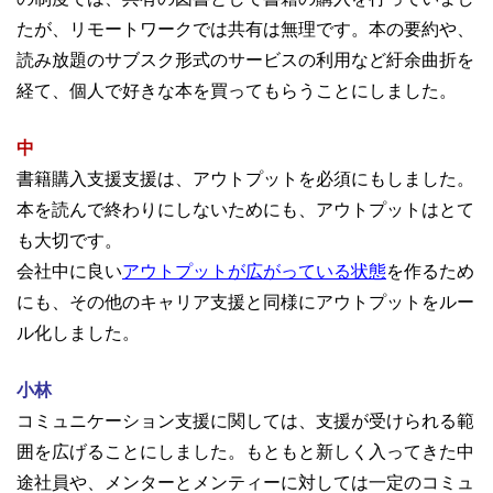
たが、リモートワークでは共有は無理です。本の要約や、
読み放題のサブスク形式のサービスの利用など紆余曲折を
経て、個人で好きな本を買ってもらうことにしました。
中
書籍購入支援支援は、アウトプットを必須にもしました。
本を読んで終わりにしないためにも、アウトプットはとて
も大切です。
会社中に良い
アウトプットが広がっている状態
を作るため
にも、その他のキャリア支援と同様にアウトプットをルー
ル化しました。
小林
コミュニケーション支援に関しては、支援が受けられる範
囲を広げることにしました。もともと新しく入ってきた中
途社員や、メンターとメンティーに対しては一定のコミュ