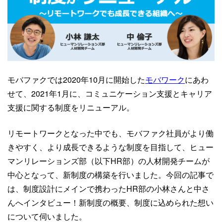
モバファクでは2020年10月に開始した
モバワーク
にあわ
せて、2021年1月に、コミュニケーション支援とキャリア
支援に関する制度をリニューアル。
リモートワークとなった中でも、モバファク社員がより働
きやすく、より成長できるような制度を目指して、ヒュー
マンリレーションズ部（以下HR部）の人材開発チームが
中心となって、新制度の構築を行いました。
今回の記事で
は、制度設計にメインで携わったHR部の小林さんと中さ
んへインタビュー！新制度の概要、制度に込められた想い
について伺いました。