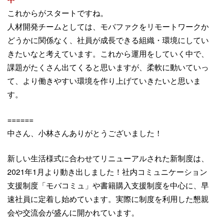
これからがスタートですね。
人材開発チームとしては、モバファクをリモートワークか
どうかに関係なく、社員が成長できる組織・環境にしてい
きたいなと考えています。
これから運用をしていく中で、
課題がたくさん出てくると思いますが、柔軟に動いていっ
て、より働きやすい環境を作り上げていきたいと思いま
す。
======
中さん、小林さんありがとうございました！
新しい生活様式に合わせてリニューアルされた新制度は、
2021年1月より動き出しました！社内コミュニケーション
支援制度「モバコミュ」や書籍購入支援制度を中心に、早
速社員に定着し始めています。実際に制度を利用した懇親
会や交流会が盛んに開かれています。