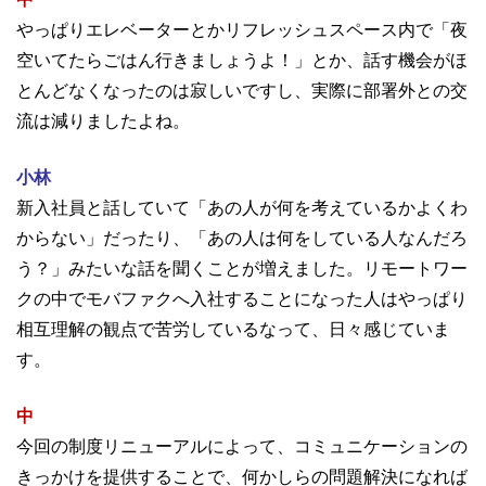
やっぱりエレベーターとかリフレッシュスペース内で「夜
空いてたらごはん行きましょうよ！」とか、話す機会がほ
とんどなくなったのは寂しいですし、実際に部署外との交
流は減りましたよね。
小林
新入社員と話していて「あの人が何を考えているかよくわ
からない」だったり、「あの人は何をしている人なんだろ
う？」みたいな話を聞くことが増えました。リモートワー
クの中でモバファクへ入社することになった人はやっぱり
相互理解の観点で苦労しているなって、日々感じていま
す。
中
今回の制度リニューアルによって、コミュニケーションの
きっかけを提供することで、何かしらの問題解決になれば