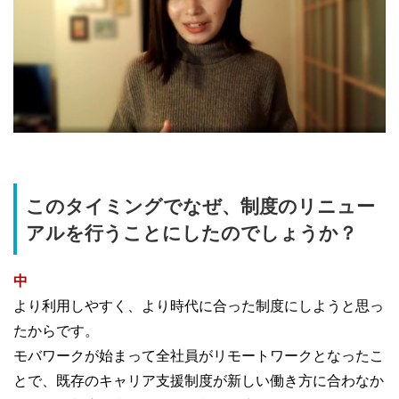
このタイミングでなぜ、制度のリニュー
アルを行うことにしたのでしょうか？
中
より利用しやすく、より時代に合った制度にしようと思っ
たからです。
モバワークが始まって全社員がリモートワークとなったこ
とで、既存のキャリア支援制度が新しい働き方に合わなか