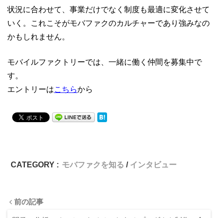
状況に合わせて、事業だけでなく制度も最適に変化させて
いく。
これこそがモバファクのカルチャーであり強みなの
かもしれません。
モバイルファクトリーでは、一緒に働く仲間を募集中で
す。
エントリーは
こちら
から
CATEGORY :
モバファクを知る
インタビュー
前の記事