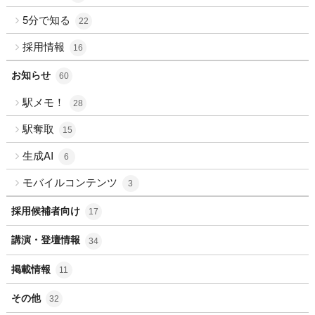
5分で知る
22
採用情報
16
お知らせ
60
駅メモ！
28
駅奪取
15
生成AI
6
モバイルコンテンツ
3
採用候補者向け
17
講演・登壇情報
34
掲載情報
11
その他
32