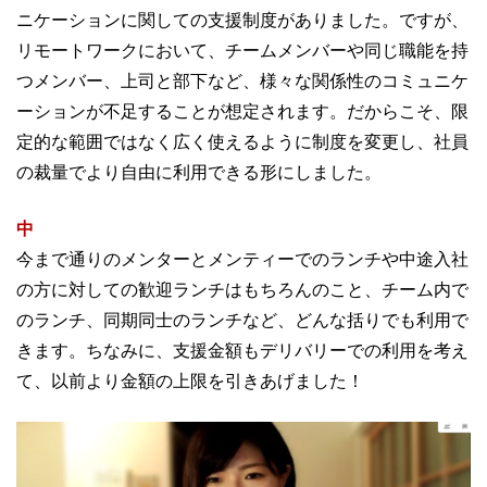
ニケーションに関しての支援制度がありました。ですが、
リモートワークにおいて、チームメンバーや同じ職能を持
つメンバー、上司と部下など、様々な関係性のコミュニケ
ーションが不足することが想定されます。
だからこそ、限
定的な範囲ではなく広く使えるように制度を変更し、社員
の裁量でより自由に利用できる形にしました。
中
今まで通りのメンターとメンティーでのランチや中途入社
の方に対しての歓迎ランチはもちろんのこと、チーム内で
のランチ、同期同士のランチなど、どんな括りでも利用で
きます。
ちなみに、支援金額もデリバリーでの利用を考え
て、以前より金額の上限を引きあげました！