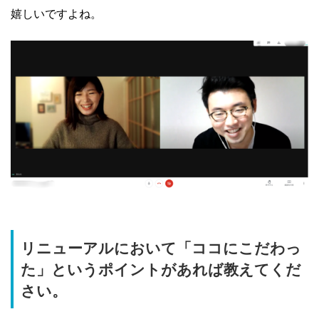
嬉しいですよね。
リニューアルにおいて「ココにこだわっ
た」というポイントがあれば教えてくだ
さい。