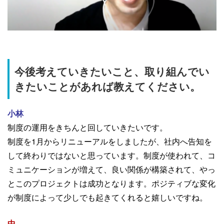
今後考えていきたいこと、取り組んでい
きたいことがあれば教えてください。
小林
制度の運用をきちんと回していきたいです。
制度を1月からリニューアルをしましたが、社内へ告知を
して終わりではないと思っています。制度が使われて、コ
ミュニケーションが増えて、良い関係が構築されて、やっ
とこのプロジェクトは成功となります。ポジティブな変化
が制度によって少しでも起きてくれると嬉しいですね。
中