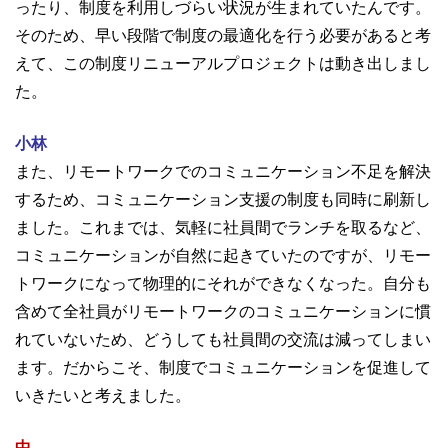
ったり、制度を利用しづらい状況が生まれていたんです。
そのため、早い段階で制度の最適化を行う必要があると考
えて、この制度リニューアルプロジェクトは動き出しまし
た。
小林
また、リモートワークでのコミュニケーション不足を解決
するため、コミュニケーション支援の制度も同時に刷新し
ました。これまでは、気軽に社員間でランチを取るなど、
コミュニケーションが自然に起きていたのですが、リモー
トワークになって物理的にそれができなくなった。自分も
含めて全社員がリモートワークのコミュニケーションに慣
れていないため、どうしても社員間の交流は減ってしまい
ます。だからこそ、制度でコミュニケーションを促進して
いきたいと考えました。
中