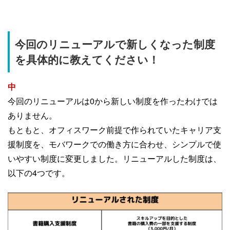
今回のリニューアルで新しくなった制度
を具体的に教えてください！
中
今回のリニューアルは0から新しい制度を作ったわけでは
ありません。
もともと、オフィスワーク前提で作られていたキャリア支
援制度を、モバワークでの働き方に合わせ、シンプルで使
いやすい制度に変更しました。リニューアルした制度は、
以下の4つです
。