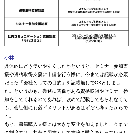
小林
具体的にどう使いやすくしたかというと、セミナー参加支
援や資格取得支援に申請を行う際に、今までは記載が必須
だった「会社としての目的」を記載無しでOKとしまし
た。
というのも、業務に関係がある資格取得やセミナー参
加をしてくれるのであれば、改めて記載してもらわなくて
も、会社側にも必ずメリットがあるはずだと考えたからで
す。
あと、書籍購入支援には大きな変化を加えました。今まで
の制度では、共有の図書として書籍の購入を行っていまし