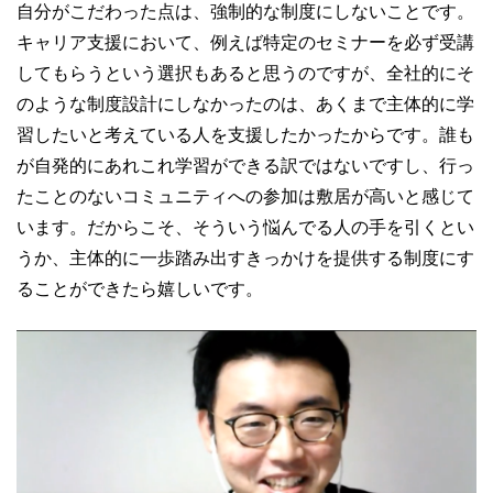
自分がこだわった点は、強制的な制度にしないことです。
キャリア支援において、例えば特定のセミナーを必ず受講
してもらうという選択もあると思うのですが、全社的にそ
のような制度設計にしなかったのは、あくまで主体的に学
習したいと考えている人を支援したかったからです。誰も
が自発的にあれこれ学習ができる訳ではないですし、行っ
たことのないコミュニティへの参加は敷居が高いと感じて
います。
だからこそ、そういう悩んでる人の手を引くとい
うか、主体的に一歩踏み出すきっかけを提供する制度にす
ることができたら嬉しいです。