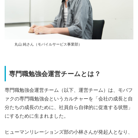
丸山 純さん（モバイルサービス事業部）
専門職勉強会運営チームとは？
専門職勉強会運営チーム（以下、運営チーム）は、モバフ
ァクの専門職勉強会というカルチャーを「会社の成長と自
分たちの成長のために、社員自ら自律的に促進する状態」
にするために生まれました。
ヒューマンリレーションズ部の小林さんが発起人となり、