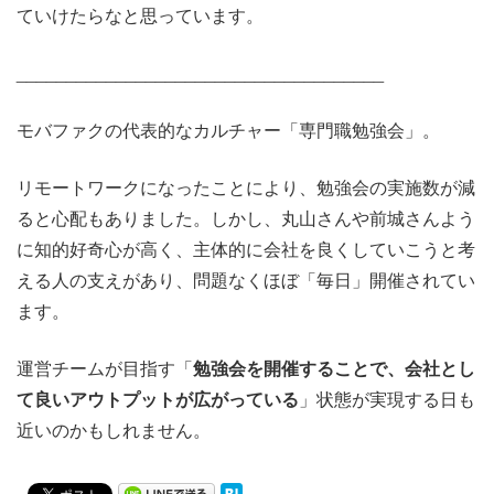
ていけたらなと思っています。
_____________________________________
モバファクの代表的なカルチャー「専門職勉強会」。
リモートワークになったことにより、勉強会の実施数が減
ると心配もありました。
しかし、丸山さんや前城さんよう
に知的好奇心が高く、主体的に会社を良くしていこうと考
える人の支えがあり、問題なくほぼ「毎日」開催されてい
ます。
運営チームが目指す「
勉強会を開催することで、会社とし
て良いアウトプットが広がっている
」状態が実現する日も
近いのかもしれません。