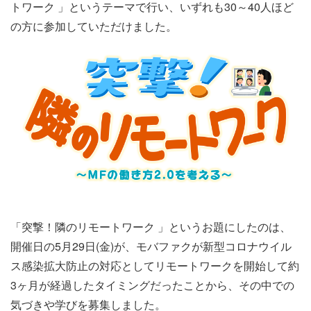
トワーク 」というテーマで行い、いずれも30～40人ほど
の方に参加していただけました。
「突撃！隣のリモートワーク 」というお題にしたのは、
開催日の5月29日(金)が、モバファクが新型コロナウイル
ス感染拡大防止の対応としてリモートワークを開始して約
3ヶ月が経過したタイミングだったことから、その中での
気づきや学びを募集しました。