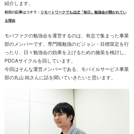
紹介します。
前回の記事はコチラ：
リモートワークでもほぼ「毎日」勉強会が開かれてい
る理由
モバファクの勉強会を運営するのは、有志で集まった事業
部のメンバーです。専門職勉強のビジョン・目標策定を行
ったり、日々勉強会の効果を上げるための施策を検討し、
PDCAサイクルを回しています。
今回はそんな運営メンバーである、モバイルサービス事業
部の丸山 純さんに話を聞いていきたいと思います。