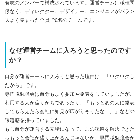
有志のメンバーで構成されています。運営チームは職種関
係なく、ディレクター、デザイナー、エンジニアがバラン
スよく集まった全員で6名のチームです。
なぜ運営チームに入ろうと思ったのです
か？
自分が運営チームに入ろうと思った理由は、「ワクワクし
たから」です。
専門職勉強会は自分もよく参加や発表をしていましたが、
利用する人が偏りがちであったり、「もっとあの人に発表
してもらえたら会社に知見が広がりそうだな…。」などの
課題感を持っていました。
もし自分が運営する立場になって、この課題を解決できた
らもっと会社が盛り上がるんじゃないか、専門職勉強会が