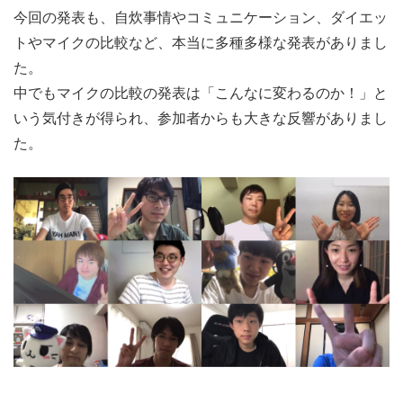
今回の発表も、自炊事情やコミュニケーション、ダイエッ
トやマイクの比較など、本当に多種多様な発表がありまし
た。
中でもマイクの比較の発表は「こんなに変わるのか！」と
いう気付きが得られ、参加者からも大きな反響がありまし
た。