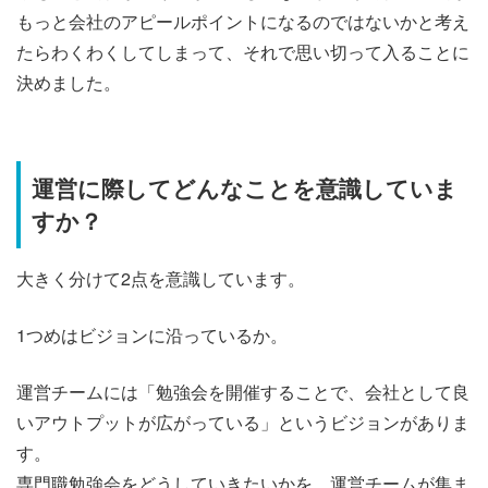
もっと会社のアピールポイントになるのではないかと考え
たらわくわくしてしまって、それで思い切って入ることに
決めました。
運営に際してどんなことを意識していま
すか？
大きく分けて2点を意識しています。
1つめはビジョンに沿っているか。
運営チームには「勉強会を開催することで、会社として良
いアウトプットが広がっている」というビジョンがありま
す。
専門職勉強会をどうしていきたいかを、運営チームが集ま