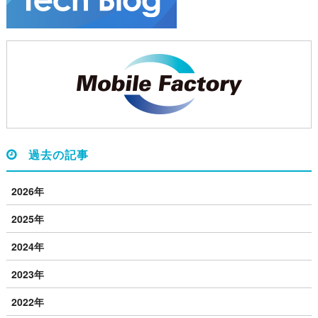
過去の記事
2026年
2025年
2024年
2023年
2022年