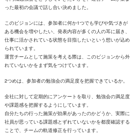
った最初の会議で話し合い決めました。
このビジョンには、参加者に何か1つでも学びや気づきが
ある機会を増やしたい、発表内容が多くの人の耳に届き、
仕事に活かされている状態を目指したいという想いが込め
られています。
運営チームとして施策を考える際は、このビジョンから外
れていないかをまず気をつけています。
2つめは、参加者の勉強会の満足度を把握できているか。
全社に対して定期的にアンケートを取り、勉強会の満足度
や課題感を把握するようにしています。
自分たちの行った施策が効果があったのかどうか、実際に
社員が思っている課題感とずれていないかを都度確認する
ことで、チームの軌道修正を行っています。