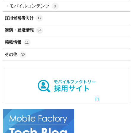
モバイルコンテンツ
3
採用候補者向け
17
講演・登壇情報
34
掲載情報
11
その他
32