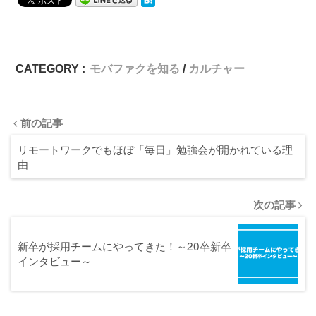
CATEGORY :
モバファクを知る
カルチャー
前の記事
リモートワークでもほぼ「毎日」勉強会が開かれている理
由
次の記事
新卒が採用チームにやってきた！～20卒新卒
インタビュー～