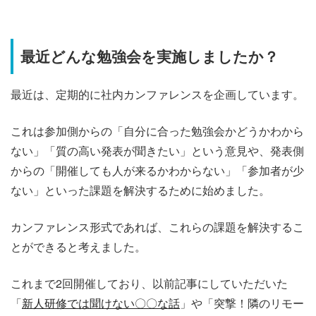
最近どんな勉強会を実施しましたか？
最近は、定期的に社内カンファレンスを企画しています。
これは参加側からの「自分に合った勉強会かどうかわから
ない」「質の高い発表が聞きたい」という意見や、発表側
からの「開催しても人が来るかわからない」「参加者が少
ない」といった課題を解決するために始めました。
カンファレンス形式であれば、これらの課題を解決するこ
とができると考えました。
これまで2回開催しており、以前記事にしていただいた
「
新人研修では聞けない〇〇な話
」や「突撃！隣のリモー