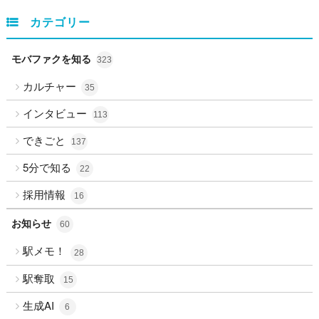
カテゴリー
モバファクを知る
323
カルチャー
35
インタビュー
113
できごと
137
5分で知る
22
採用情報
16
お知らせ
60
駅メモ！
28
駅奪取
15
生成AI
6