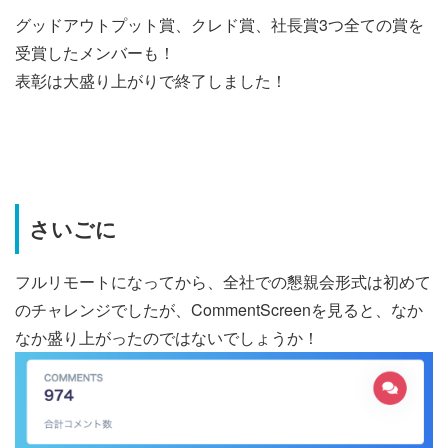
グッドアウトプット賞、クレド賞、社長賞3つ全ての賞を
受賞したメンバーも！
表彰は大盛り上がりで終了しました！
さいごに
フルリモートになってから、全社での懇親会形式は初めて
のチャレンジでしたが、CommentScreenを見ると、なか
なか盛り上がったのではないでしょうか！