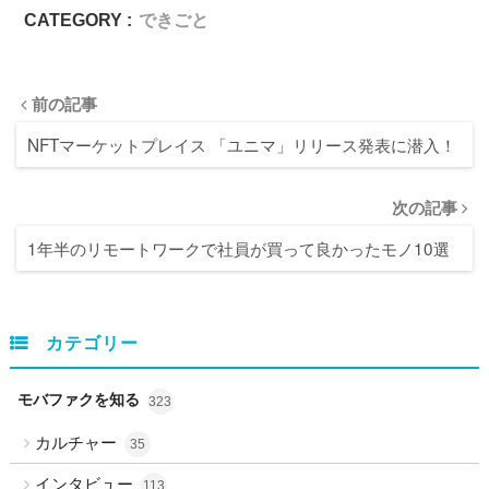
CATEGORY :
できごと
前の記事
NFTマーケットプレイス 「ユニマ」リリース発表に潜入！
次の記事
1年半のリモートワークで社員が買って良かったモノ10選
カテゴリー
モバファクを知る
323
カルチャー
35
インタビュー
113