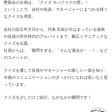
懇親会の企画は、『クイズ モバファクの壁』！
ということで、会社や役員・マネージャーにまつわる様々
なクイズを用意。
会社の設立年月日から、代表 宮嶌が今はまっている漫画
や役員の学生時代のアルバイトまで、幅広くマニアックな
クイズを出題。
社員からは、「難問すぎる」「そんな過去が・・！」など
のコメントが。
クイズを通して役員やマネージャーの新しい一面を知り、
今後のコミュニケーションのきっかけになれば良いなと思
っています。
クイズを少しだけご紹介。なかなかの難問です！