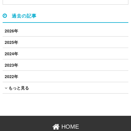
過去の記事
2026年
2025年
2024年
2023年
2022年
もっと見る
HOME