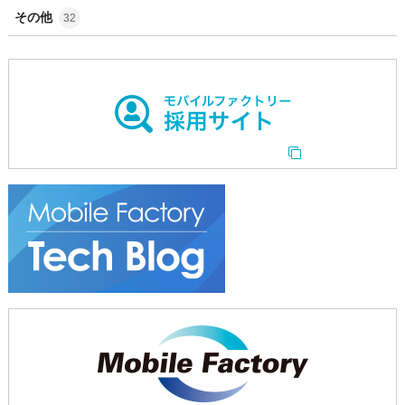
その他
32