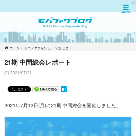
ホーム
モバファクを知る
できごと
21期 中間総会レポート
2021/07/21
2021年7月12日(月)に21期 中間総会を開催しました。