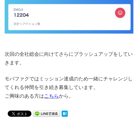
次回の全社総会に向けてさらにブラッシュアップをしてい
きます。
モバファクではミッション達成のため一緒にチャレンジし
てくれる仲間を引き続き募集しています。
ご興味のある方は
こちら
から。