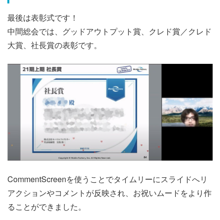
最後は表彰式です！
中間総会では、グッドアウトプット賞、クレド賞／クレド
大賞、社長賞の表彰です。
CommentScreenを使うことでタイムリーにスライドへリ
アクションやコメントが反映され、お祝いムードをより作
ることができました。