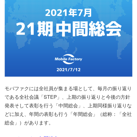
モバファクには全社員が集まる場として、毎月の振り返り
である全社会議「STEP」、
上期の振り返りと今後の方針
発表そして表彰を行う「中間総会」、上期同様振り返りな
どに加え、年間の表彰も行う「年間総会」（総称：「全社
総会」）があります。