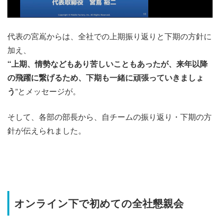
代表の宮嶌からは、全社での上期振り返りと下期の方針に
加え、
“上期、情勢などもあり苦しいこともあったが、来年以降
の飛躍に繋げるため、下期も一緒に頑張っていきましょ
う
”とメッセージが。
そして、各部の部長から、自チームの振り返り・下期の方
針が伝えられました。
オンライン下で初めての全社懇親会