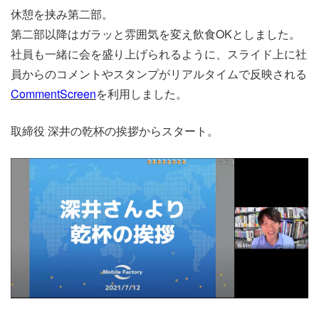
休憩を挟み第二部。
第二部以降はガラッと雰囲気を変え飲食OKとしました。
社員も一緒に会を盛り上げられるように、スライド上に社
員からのコメントやスタンプがリアルタイムで反映される
CommentScreen
を利用しました。
取締役 深井の乾杯の挨拶からスタート。