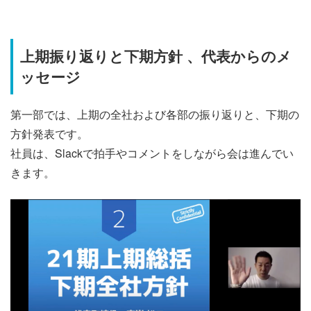
上期振り返りと下期方針 、代表からのメ
ッセージ
第一部では、上期の全社および各部の振り返りと、下期の
方針発表です。
社員は、Slackで拍手やコメントをしながら会は進んでい
きます。