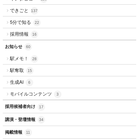
できごと
137
5分で知る
22
採用情報
16
お知らせ
60
駅メモ！
28
駅奪取
15
生成AI
6
モバイルコンテンツ
3
採用候補者向け
17
講演・登壇情報
34
掲載情報
11