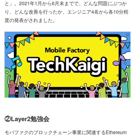
と」。2021年1月から6月末までで、どんな問題にぶつか
り、どんな改善を行ったか、エンジニア4名から各10分程
度の発表がされました。
②Layer2勉強会
モバファクのブロックチェーン事業に関連するEthereum