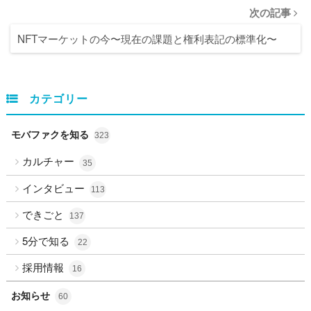
次の記事
NFTマーケットの今〜現在の課題と権利表記の標準化〜
カテゴリー
モバファクを知る
323
カルチャー
35
インタビュー
113
できごと
137
5分で知る
22
採用情報
16
お知らせ
60