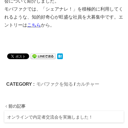
会について紹介しました。
モバファクでは、「シェアナレ！」を積極的に利用してく
れるような、知的好奇心が旺盛な社員を大募集中です。エ
ントリーは
こちら
から。
CATEGORY :
モバファクを知る
カルチャー
前の記事
オンラインで内定者交流会を実施しました！