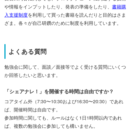
や情報をインプットしたり、発表の準備をしたり、
書籍購
入支援制度
を利用して買った書籍を読んだりと目的はさま
ざま。各々が自己研鑽のために制度を利用しています。
よくある質問
勉強会に関して、面談／面接等でよく受ける質問にいくつ
か回答したいと思います。
「シェアナレ！」を開催する時間は自由ですか？
コアタイム外（7:30〜10:30および16:30〜20:30）であれ
ば、開催時間は自由です。
参加時間に関しても、ルールはなく1日1時間以内であれ
ば、複数の勉強会に参加しても構いません。