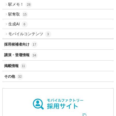
駅メモ！
28
駅奪取
15
生成AI
6
モバイルコンテンツ
3
採用候補者向け
17
講演・登壇情報
34
掲載情報
11
その他
32