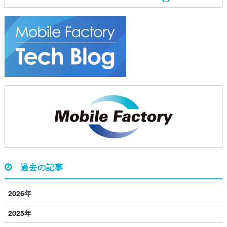
過去の記事
2026年
2025年