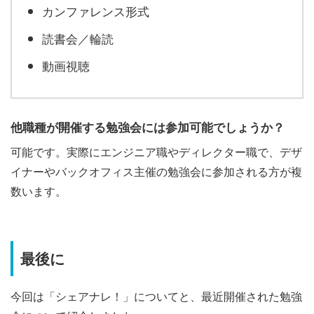
カンファレンス形式
読書会／輪読
動画視聴
他職種が開催する勉強会には参加可能でしょうか？
可能です。実際にエンジニア職やディレクター職で、デザ
イナーやバックオフィス主催の勉強会に参加される方が複
数います。
最後に
今回は「シェアナレ！」についてと、最近開催された勉強