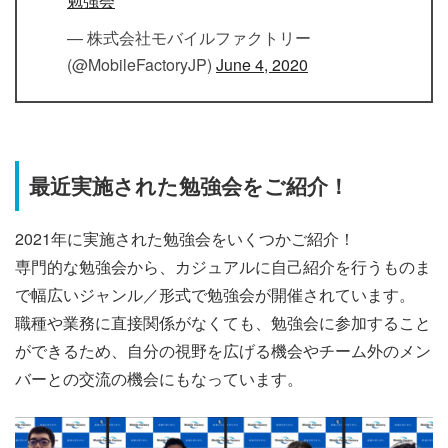
勉強会
— 株式会社モバイルファクトリー
(@MobileFactoryJP)
June 4, 2020
最近実施された勉強会をご紹介！
2021年に実施された勉強会をいくつかご紹介！
専門的な勉強会から、カジュアルに自己紹介を行うものま
で幅広いジャンル／形式で勉強会が開催されています。
職種や業務に直接関係がなくても、勉強会に参加すること
ができるため、自分の視野を広げる機会やチーム外のメン
バーとの交流の機会にもなっています。