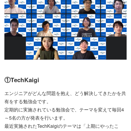
①TechKaigi
エンジニアがどんな問題を抱え、どう解決してきたかを共
有をする勉強会です。
定期的に実施されている勉強会で、テーマを変えて毎回4
～5名の方が発表を行います。
最近実施されたTechKaigiのテーマは「上期にやったこ