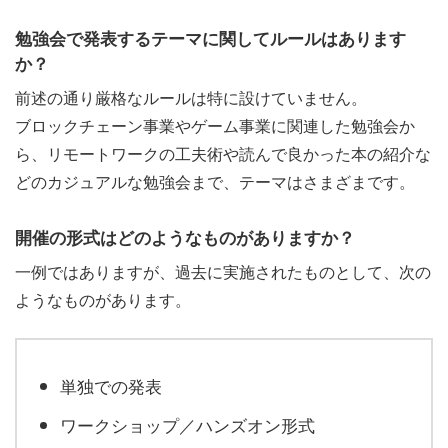
勉強会で発表するテーマに関してルールはあります
か？
前述の通り厳格なルールは特に設けていません。
ブロックチェーン事業やゲーム事業に関連した勉強会か
ら、リモートワークの工夫術や読んで良かった本の紹介な
どのカジュアルな勉強会まで、テーマはさまざまです。
開催の形式はどのようなものがありますか？
一例ではありますが、過去に実施されたものとして、次の
ようなものがあります。
単独での発表
ワークショップ／ハンズオン形式