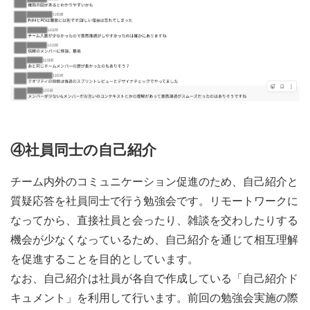
④社員同士の自己紹介
チーム内外のコミュニケーション促進のため、自己紹介と
質疑応答を社員同士で行う勉強会です。リモートワークに
なってから、直接社員と会ったり、雑談を交わしたりする
機会が少なくなっているため、自己紹介を通じて相互理解
を促進することを目的としています。
なお、自己紹介は社員が各自で作成している「自己紹介ド
キュメント」を利用して行います。前回の勉強会実施の際