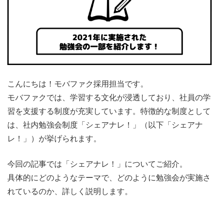
こんにちは！モバファク採用担当です。
モバファクでは、学習する文化が浸透しており、社員の学
習を支援する制度が充実しています。特徴的な制度として
は、社内勉強会制度「シェアナレ！」（以下「シェアナ
レ！」）が挙げられます。
今回の記事では「シェアナレ！」についてご紹介。
具体的にどのようなテーマで、どのように勉強会が実施さ
れているのか、詳しく説明します。