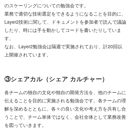
のスケーリングについての勉強会です。
業務で適切な技術選定をできるようになることを目的に、
Layer2技術に関して、ドキュメントを参加者で読んで議論
したり、時には手を動かしてコードを書いたりしていま
す。
なお、Layer2勉強会は隔週で実施されており、計20回以
上開催されています。
③シェアカル（シェア カルチャー）
各チームの独自の文化や独自の開発方法を、他のチームに
伝えることを目的に実施される勉強会です。各チームの理
解を深めるとともに、各々の良い文化や考え方を共有し合
うことで、チーム単体ではなく、会社全体として業務改善
を図っていきます。