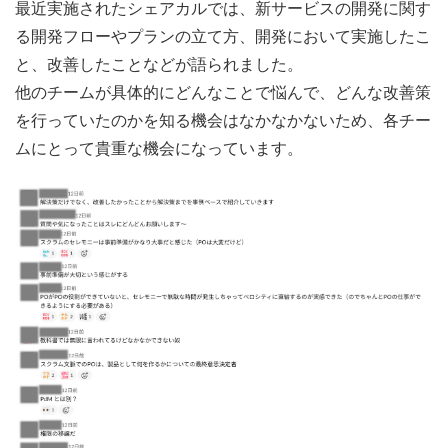
最近実施されたシェアカルでは、新サービスの開発に関す
る開発フローやプランの立て方、開発において実施したこ
と、改善したことなどが語られました。
他のチームが具体的にどんなことで悩んで、どんな改善策
を行っていたのかを知る機会はなかなかないため、各チー
ムにとって貴重な機会になっています。