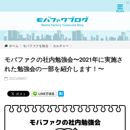
ホーム
モバファクを知る
カルチャー
モバファクの社内勉強会〜2021年に実施さ
れた勉強会の一部を紹介します！〜
2021/09/07