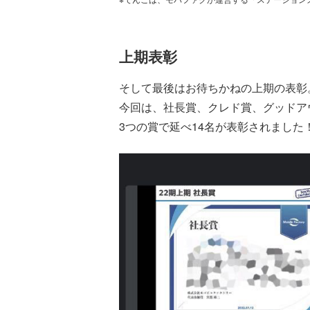
上期表彰
そして最後はお待ちかねの上期の表彰
今回は、社長賞、クレド賞、グッドア
3つの賞で延べ14名が表彰されました