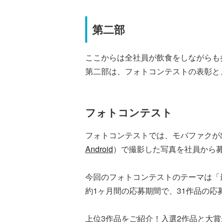
第二部
ここからは全社員が飲食をしながらも
第二部は、フォトコンテストの表彰と
フォトコンテスト
フォトコンテストでは、モバファクが
Android
）で撮影した写真を社員から
今回のフォトコンテストのテーマは「
約1ヶ月間の応募期間で、31作品の
上位3作品をご紹介！入選2作品と大