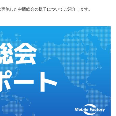
火)に実施した中間総会の様子についてご紹介します。