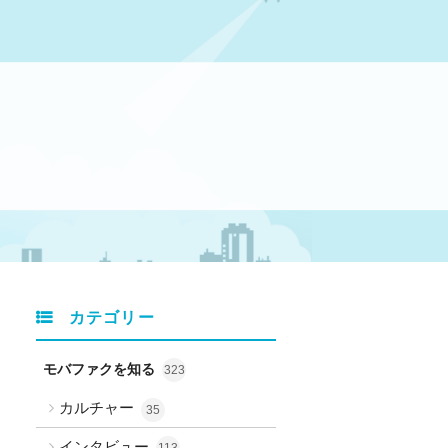
カテゴリー
モバファクを知る
323
カルチャー
35
インタビュー
113