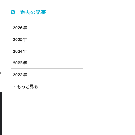
過去の記事
2026年
2025年
2024年
2023年
あ
2022年
もっと見る