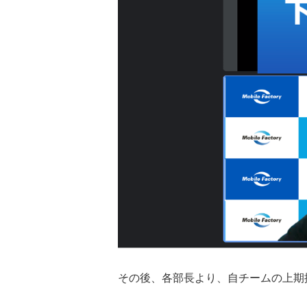
その後、各部長より、自チームの上期