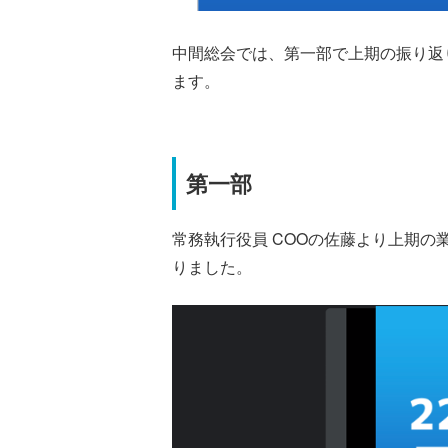
中間総会では、第一部で上期の振り返
ます。
第一部
常務執行役員 COOの佐藤より上期
りました。