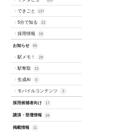
できごと
137
5分で知る
22
採用情報
16
お知らせ
60
駅メモ！
28
駅奪取
15
生成AI
6
モバイルコンテンツ
3
採用候補者向け
17
講演・登壇情報
34
掲載情報
11