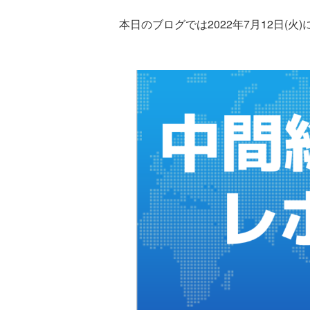
本日のブログでは2022年7月12日(