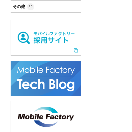
その他
32