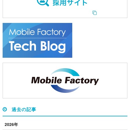
過去の記事
2026年