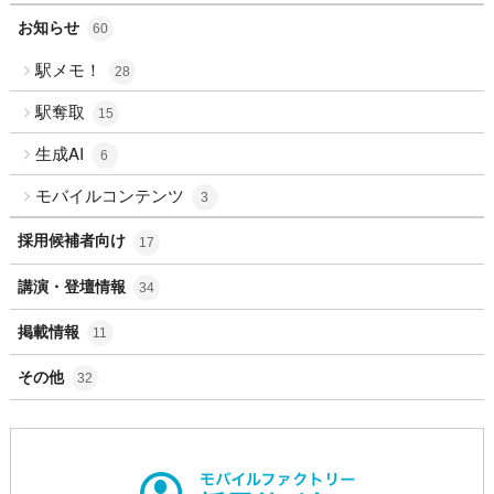
お知らせ
60
駅メモ！
28
駅奪取
15
生成AI
6
モバイルコンテンツ
3
採用候補者向け
17
講演・登壇情報
34
掲載情報
11
その他
32