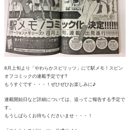
8月上旬より「やわらかスピリッツ」にて駅メモ！スピン
オフコミックの連載予定です?
もうすぐです・・・！ぜひぜひお楽しみに♪
連載開始日など詳細については、追ってご報告する予定で
す。
もうしばらくお待ちくださいませ・・・！