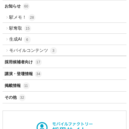
お知らせ
60
駅メモ！
28
駅奪取
15
生成AI
6
モバイルコンテンツ
3
採用候補者向け
17
講演・登壇情報
34
掲載情報
11
その他
32