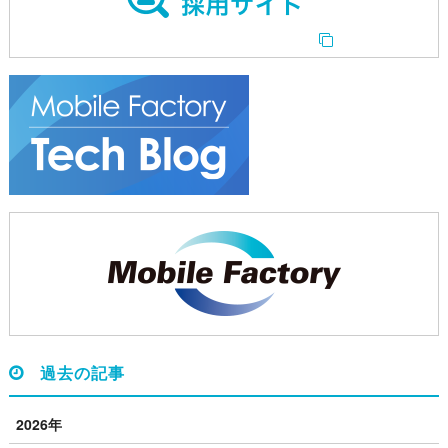
過去の記事
2026年