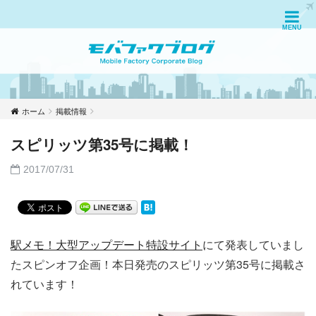
ホーム
掲載情報
スピリッツ第35号に掲載！
2017/07/31
駅メモ！大型アップデート特設サイト
にて発表していまし
たスピンオフ企画！本日発売のスピリッツ第35号に掲載さ
れています！