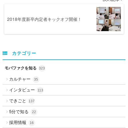
2018年度新卒内定者キックオフ開催！
カテゴリー
モバファクを知る
323
カルチャー
35
インタビュー
113
できごと
137
5分で知る
22
採用情報
16