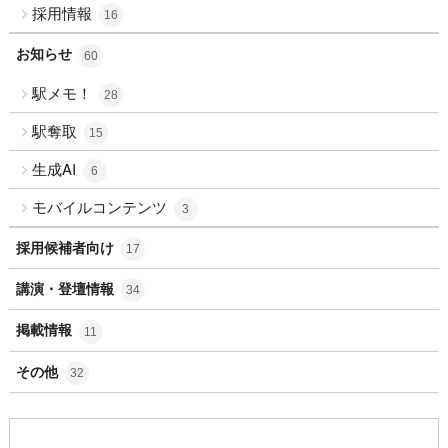
採用情報
16
お知らせ
60
駅メモ！
28
駅奪取
15
生成AI
6
モバイルコンテンツ
3
採用候補者向け
17
講演・登壇情報
34
掲載情報
11
その他
32