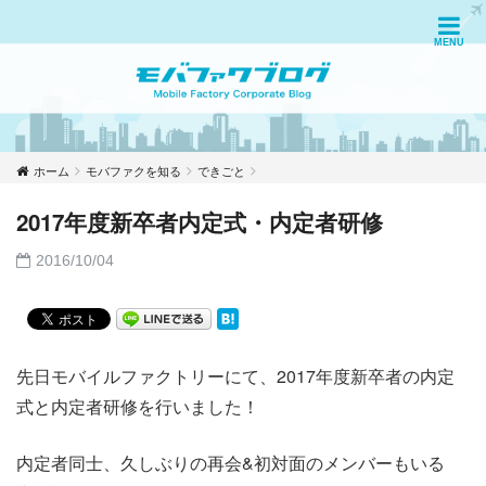
ホーム
モバファクを知る
できごと
2017年度新卒者内定式・内定者研修
2016/10/04
先日モバイルファクトリーにて、2017年度新卒者の内定
式と内定者研修を行いました！
内定者同士、久しぶりの再会&初対面のメンバーもいる