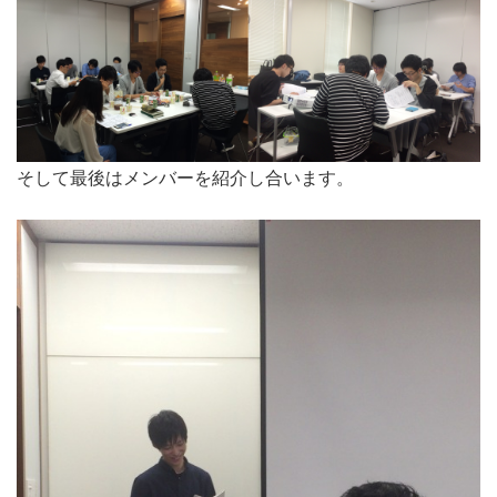
そして最後はメンバーを紹介し合います。