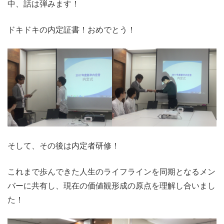
中、話は弾みます！
ドキドキの内定証書！おめでとう！
そして、その後は内定者研修！
これまで歩んできた人生のライフラインを同期となるメン
バーに共有し、現在の価値観形成の原点を理解し合いまし
た！