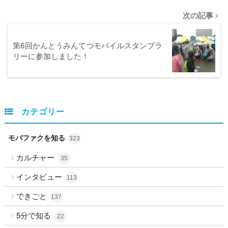
次の記事
第6回かんとうみんてつモバイルスタンプラ
リーに参加しました！
カテゴリー
モバファクを知る
323
カルチャー
35
インタビュー
113
できごと
137
5分で知る
22