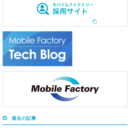
過去の記事