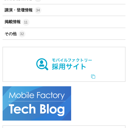
講演・登壇情報
34
掲載情報
11
その他
32