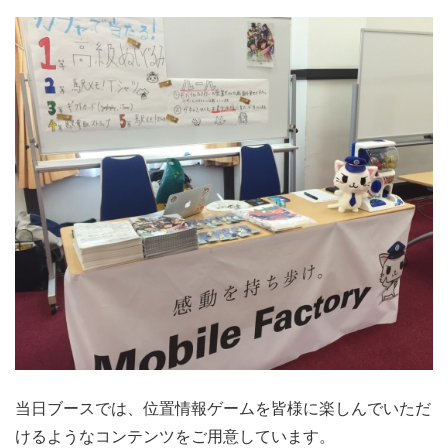
当日ブースでは、位置情報ゲームを皆様に楽しんでいただ
けるようなコンテンツをご用意しています。