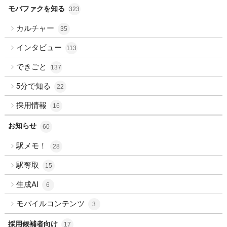
モバファクを知る
323
カルチャー
35
インタビュー
113
できごと
137
5分で知る
22
採用情報
16
お知らせ
60
駅メモ！
28
駅奪取
15
生成AI
6
モバイルコンテンツ
3
採用候補者向け
17