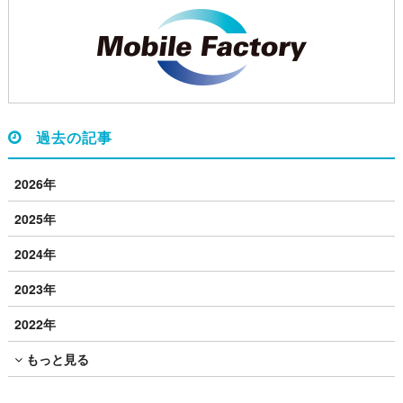
過去の記事
2026年
2025年
2024年
2023年
2022年
もっと見る