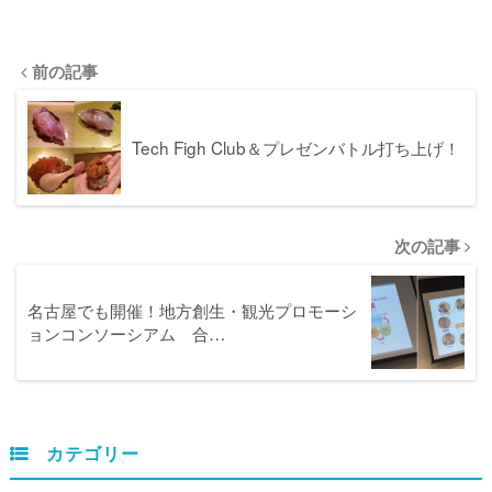
前の記事
Tech Figh Club＆プレゼンバトル打ち上げ！
次の記事
名古屋でも開催！地方創生・観光プロモーシ
ョンコンソーシアム 合…
カテゴリー