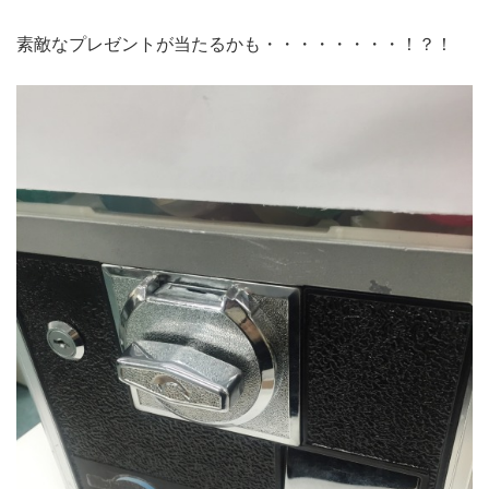
素敵なプレゼントが当たるかも・・・・・・・・！？！