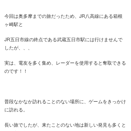
今回は奥多摩までの旅だったため、JR八高線にある箱根
ヶ崎駅と
JR五日市線の終点である武蔵五日市駅には行けませんで
したが、、、
実は、電友を多く集め、レーダーを使用すると奪取できる
のです！！
普段なかなか訪れることのない場所に、ゲームをきっかけ
に訪れる。
長い旅でしたが、来たことのない地は新しい発見も多くと