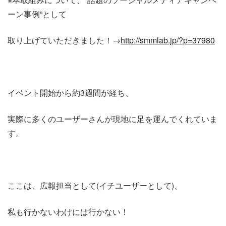
ーン事例”として
取り上げていただきました！→
http://smmlab.jp/?p=37980
イベント開始から約3週間が経ち、
実際に多くのユーザーさんが現地に足を運んでくれていま
す。
ここは、広報担当として(イチユーザーとして)、
私も行かないわけには行かない！