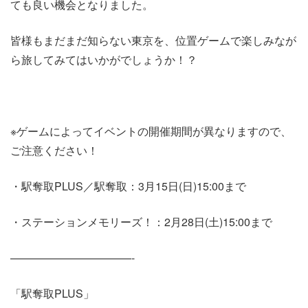
ても良い機会となりました。
皆様もまだまだ知らない東京を、位置ゲームで楽しみなが
ら旅してみてはいかがでしょうか！？
※ゲームによってイベントの開催期間が異なりますので、
ご注意ください！
・駅奪取PLUS／駅奪取：3月15日(日)15:00まで
・ステーションメモリーズ！：2月28日(土)15:00まで
———————————-
「駅奪取PLUS」