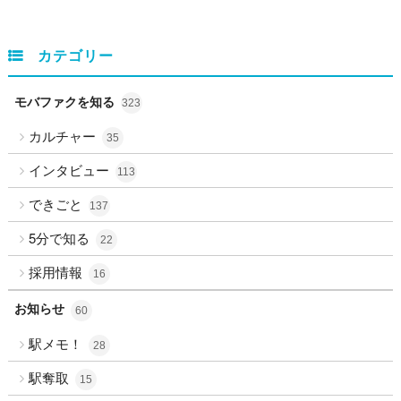
カテゴリー
モバファクを知る
323
カルチャー
35
インタビュー
113
できごと
137
5分で知る
22
採用情報
16
お知らせ
60
駅メモ！
28
駅奪取
15