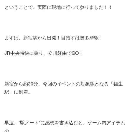
ということで、実際に現地に行って参りました！！
まずは、新宿駅から出発！目指すは奥多摩駅！
JR中央特快に乗り、立川経由でGO！
新宿から約30分、今回のイベントの対象駅となる「福生
駅」に到着。
早速、“駅ノート”に感想を書き込むと、ゲーム内アイテム
の