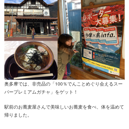
奥多摩では、非売品の「100％でんことめぐり会えるスー
パープレミアムガチャ」をゲット！
駅前のお蕎麦屋さんで美味しいお蕎麦を食べ、体を温めて
帰りました。