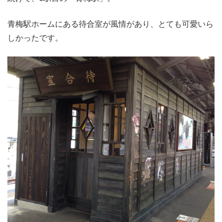
青梅駅ホームにある待合室が風情があり、とても可愛いら
しかったです。