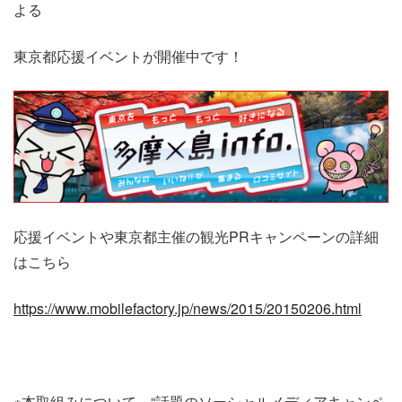
よる
東京都応援イベントが開催中です！
応援イベントや東京都主催の観光PRキャンペーンの詳細
はこちら
https://www.mobilefactory.jp/news/2015/20150206.html
※本取組みについて、“話題のソーシャルメディアキャンペ