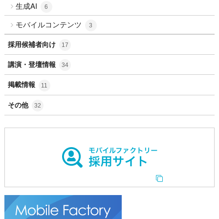
生成AI
6
モバイルコンテンツ
3
採用候補者向け
17
講演・登壇情報
34
掲載情報
11
その他
32