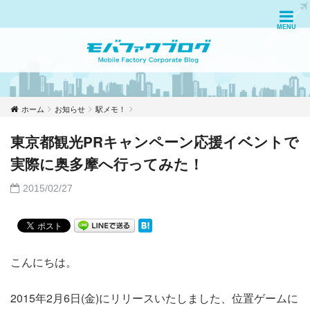
ホーム
お知らせ
駅メモ！
東京都観光PRキャンペーン応援イベントで
実際に奥多摩へ行ってみた！
2015/02/27
こんにちは。
2015年2月6日(金)にリリースいたしました、位置ゲームに