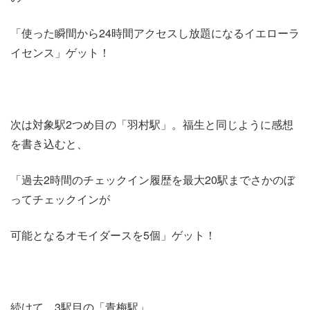
「使った瞬間から24時間アクセスし放題になるイエローラ
イセンス」ゲット！
次は対象駅2つめ目の「羽村駅」。福生と同じように感想
を書き込むと、
「過去2時間のチェックイン履歴を最大20駅までさかのぼ
ってチェックインが
可能となるオモイダースを5個」ゲット！
続けて、3駅目の「青梅駅」。