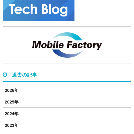
過去の記事
2026年
2025年
2024年
2023年