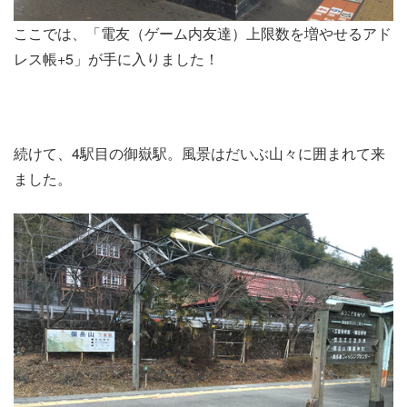
ここでは、「電友（ゲーム内友達）上限数を増やせるアド
レス帳+5」が手に入りました！
続けて、4駅目の御嶽駅。風景はだいぶ山々に囲まれて来
ました。