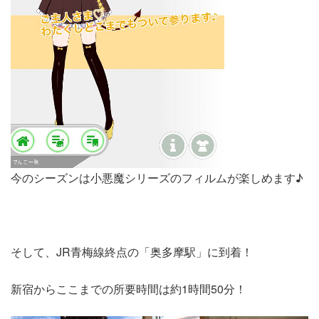
今のシーズンは小悪魔シリーズのフィルムが楽しめます♪
そして、JR青梅線終点の「奥多摩駅」に到着！
新宿からここまでの所要時間は約1時間50分！