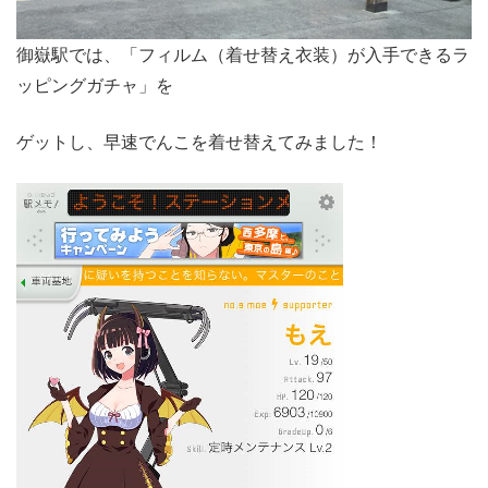
御嶽駅では、「フィルム（着せ替え衣装）が入手できるラ
ッピングガチャ」を
ゲットし、早速でんこを着せ替えてみました！