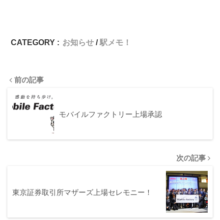
CATEGORY :
お知らせ
駅メモ！
前の記事
モバイルファクトリー上場承認
次の記事
東京証券取引所マザーズ上場セレモニー！