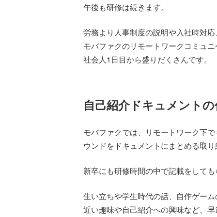
午後も研修は続きます。
労務より人事制度の説明や入社時対応
モバファクのリモートワークコミュニ
社会人1日目から盛りだくさんです。
自己紹介ドキュメントの
モバファクでは、リモートワーク下で
ウンドをドキュメントにまとめる取り
新卒にも研修時間の中で記載をしても
生い立ちや学生時代の話、自作ゲーム
近い趣味や自己紹介への興味など、早