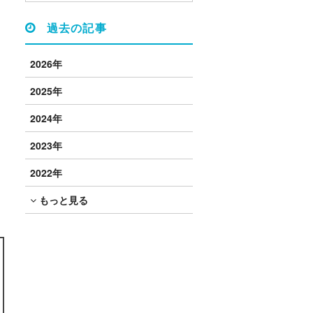
過去の記事
2026年
2025年
2024年
2023年
2022年
もっと見る