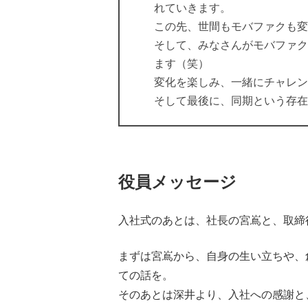
れていきます。
この先、世間もモバファクも変
そして、みなさんがモバファク
ます（笑）
変化を楽しみ、一緒にチャレン
そして最後に、同期という存在
役員メッセージ
入社式のあとは、社長の宮嶌と、取締
まずは宮嶌から、自身の生い立ちや、
ての話を。
そのあとは深井より、入社への感謝と