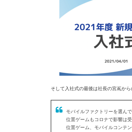
そして入社式の最後は社長の宮嶌から
モバイルファクトリーを選んで
位置ゲームもコロナで影響は受
位置ゲーム、モバイルコンテン