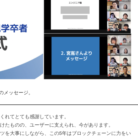
のメッセージ。
くれてとても感謝しています。
けたものの、ユーザーに支えられ、今があります。
ツを大事にしながら、この5年はブロックチェーンに力をい