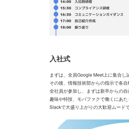
入社式
まずは、全員Google Meet上に集合
その後、情報技術部からの指示で各自
全社員が参加し、まずは新卒からの自
趣味や特技、モバファクで働くにあた
Slackで大盛り上がりの大歓迎ムード