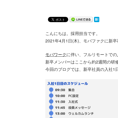
こんにちは。採用担当です。
2021年4月1日(木)、モバファクに
モバワーク
に伴い、フルリモートでの
新卒メンバーはここから約2週間の研
今回のブログでは、新卒社員の入社1