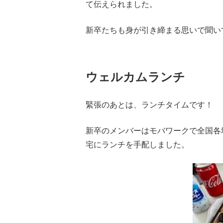
て伝えられました。
新卒たちも身が引き締まる思いで聞い
ウェルカムランチ
緊張のあとは、ランチタイムです！
新卒のメンバーはモバワークで全国各
宅にランチを手配しました。