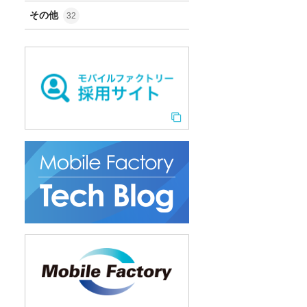
その他
32