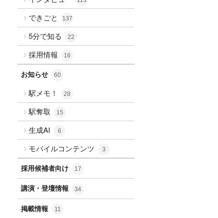
できごと
137
5分で知る
22
採用情報
16
お知らせ
60
駅メモ！
28
駅奪取
15
生成AI
6
モバイルコンテンツ
3
採用候補者向け
17
講演・登壇情報
34
掲載情報
11