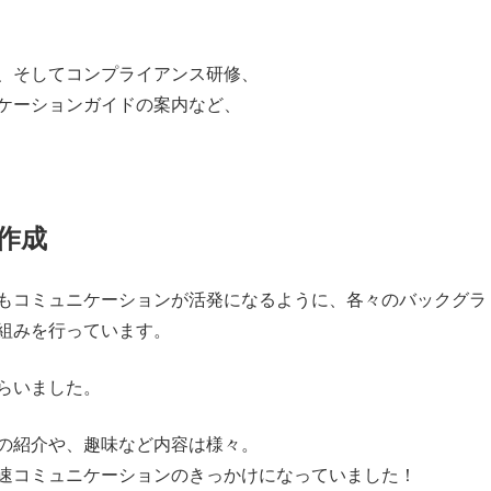
、そしてコンプライアンス研修、
ケーションガイドの案内など、
作成
もコミュニケーションが活発になるように、各々のバックグラ
組みを行っています。
らいました。
の紹介や、趣味など内容は様々。
速コミュニケーションのきっかけになっていました！