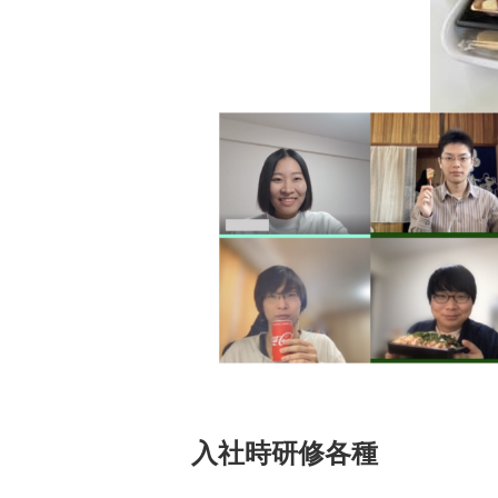
入社時研修各種