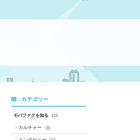
カテゴリー
モバファクを知る
323
カルチャー
35
インタビュー
113