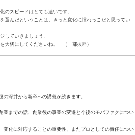
化のスピードはとても速いです。
を選んだということは、きっと変化に慣れっこだと思ってい
ジしていきましょう。
を大切にしてくださいね。 （一部抜粋）
役の深井から新卒への講義が続きます。
創業までの話、創業後の事業の変遷と今後のモバファクについ
、変化に対応することの重要性、またプロとしての責任につい