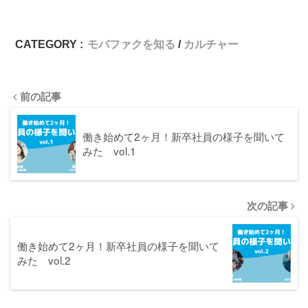
CATEGORY :
モバファクを知る
カルチャー
前の記事
働き始めて2ヶ月！新卒社員の様子を聞いて
みた vol.1
次の記事
働き始めて2ヶ月！新卒社員の様子を聞いて
みた vol.2