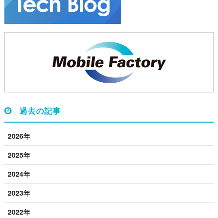
過去の記事
2026年
2025年
2024年
2023年
2022年