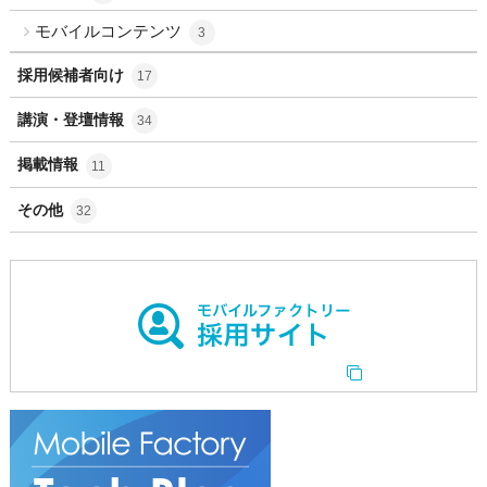
モバイルコンテンツ
3
採用候補者向け
17
講演・登壇情報
34
掲載情報
11
その他
32