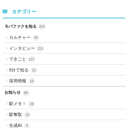
カテゴリー
モバファクを知る
323
カルチャー
35
インタビュー
113
できごと
137
5分で知る
22
採用情報
16
お知らせ
60
駅メモ！
28
駅奪取
15
生成AI
6