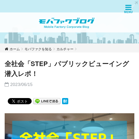
ホーム
モバファクを知る
カルチャー
全社会「STEP」パブリックビューイング
潜入レポ！
2023/06/15