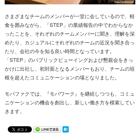
さまざまなチームのメンバーが一堂に会しているので、軽
食を囲みながら、「STEP」の
業績報告の中でわからなか
ったことを、それぞれのチームメンバーに聞き、理解を深
めたり、
カジュアルにそれぞれのチームの近況を聞き合っ
たり
、会社の今を知る良い時間となっています。
「STEP」のパブリックビューイングおよび懇親会をきっ
かけに出社し、初対面となるメンバーもおり、チームの垣
根を超えたコミュニケーションの場となりました。
モバファクでは、『モバワーク』を継続しつつも、コミュ
ニケーションの機会を創出し、新しい働き方を模索してい
きます。