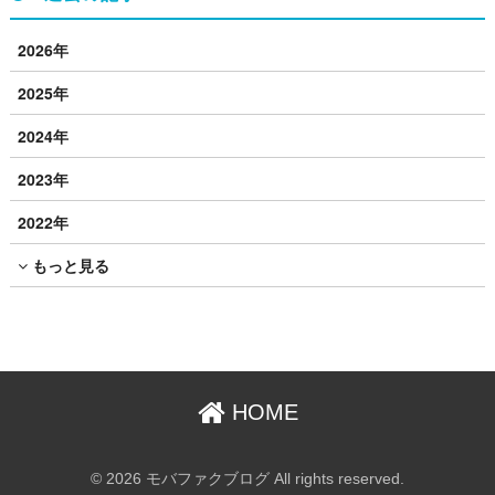
2026年
2025年
2024年
2023年
2022年
もっと見る
HOME
© 2026 モバファクブログ All rights reserved.