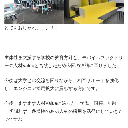
とてもおしゃれ、、、！！
主体性を支援する学校の教育方針と、モバイルファクトリ
ーの人材Valueと合致したため今回の締結に至りました！
今後は大学との交流を図りながら、相互サポートを強化
し、エンジニア採用拡大に貢献する方針です。
今後、ますます人材Valueに沿った、学歴、国籍、年齢、
一切問わず、多様性のある人材の採用を活発にしていきた
いですね！