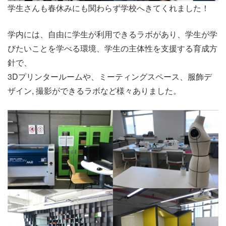
学生さんも春休みにも関わらず学校へきてくれました！
学内には、自由に学生が利用できるラボがあり、学生が学
びたいことを学べる環境、学生の主体性を支援する育成方
針で、
3Dプリンタールームや、ミーティングスペース、服飾デ
ザイン, 撮影ができるラボなど様々ありました。