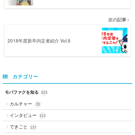
次の記事
2018年度新卒内定者紹介 Vol.8
カテゴリー
モバファクを知る
323
カルチャー
35
インタビュー
113
できごと
137