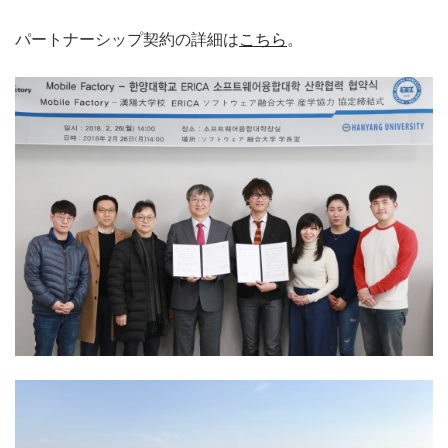
パートナーシップ契約の詳細は
こちら
。