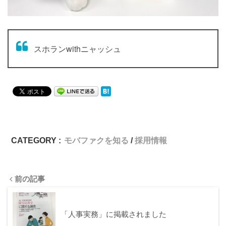
スホランwithニャッシュ
CATEGORY :
モバファクを知る
採用情報
前の記事
「人事実務」に掲載されました