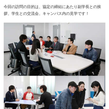
今回の訪問の目的は、協定の締結にあたり副学長との挨
拶、学生との交流会、キャンパス内の見学です！