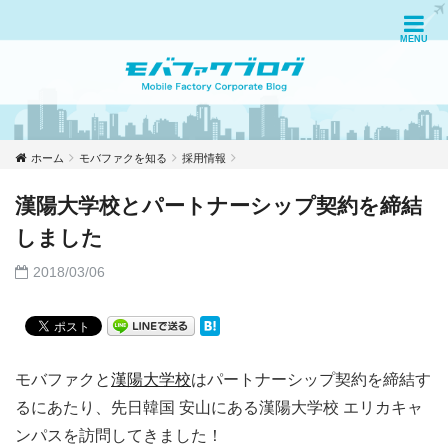
ホーム
モバファクを知る
採用情報
漢陽大学校とパートナーシップ契約を締結
しました
2018/03/06
モバファクと
漢陽大学校
はパートナーシップ契約を締結す
るにあたり、先日韓国 安山にある漢陽大学校 エリカキャ
ンパスを訪問してきました！