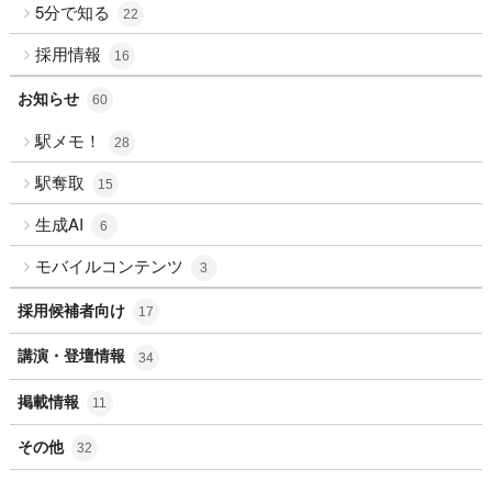
5分で知る
22
採用情報
16
お知らせ
60
駅メモ！
28
駅奪取
15
生成AI
6
モバイルコンテンツ
3
採用候補者向け
17
講演・登壇情報
34
掲載情報
11
その他
32