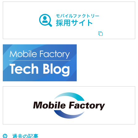
過去の記事