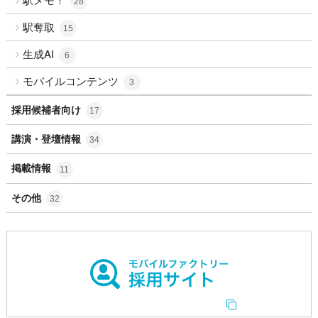
28
駅奪取
15
生成AI
6
モバイルコンテンツ
3
採用候補者向け
17
講演・登壇情報
34
掲載情報
11
その他
32