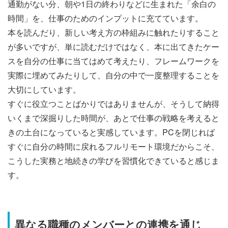
通勤がない分、朝や1日の終わりなどに生まれた「余白の
時間」を、仕事のためのインプットに充てています。
本を読んだり、新しい考え方の枠組みに触れたりすること
が多いですが、単に読むだけではなく、本に出てきたケー
スを自分の仕事に当てはめて考えたり、フレームワークを
実際に埋めてみたりして、自分の中で一度整理することを
大切にしています。
すぐに役立つことばかりではありませんが、そうして納得
いくまで深掘りした時間が、あとで仕事の戦略を考えると
きの土台になっていると実感しています。PCを閉じれば
すぐに自分の時間に戻れるフルリモート環境だからこそ、
こうした実務と地続きの学びを習慣化できていると感じま
す。
異なる職種のメンバーとの連携を通じ