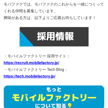
モバファクでは、モバファクのこれからを一緒につくって
くれる仲間を募集しています。
興味がある方は、以下よりご応募お待ちしています！
・モバイルファクトリー 採用サイト：
https://recruit.mobilefactory.jp/
・モバイルファクトリー Tech Blog：
https://tech.mobilefactory.jp/