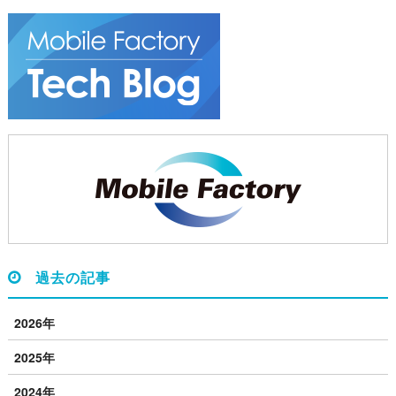
過去の記事
2026年
2025年
2024年