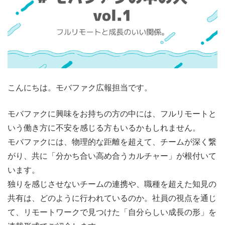
こんにちは。モバファク広報担当です。
モバファクに興味をお持ちの方の中には、フルリモートと
いう働き方に不安を感じる方もいるかもしれません。
モバファクには、物理的な距離を超えて、チームが深く繋
がり、共に「分かち合い高め合うカルチャー」が根付いて
います。
独りを感じさせないチームの連携や、職種を超えた知見の
共有は、どのように行われているのか。社員の視点を通じ
て、リモートワークで見つけた「自分らしい成長の形」を