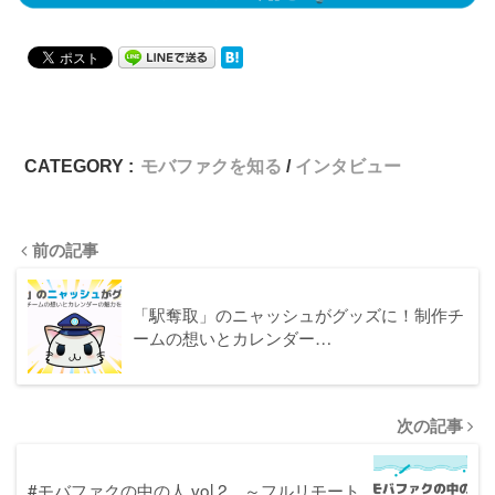
CATEGORY :
モバファクを知る
インタビュー
前の記事
「駅奪取」のニャッシュがグッズに！制作チ
ームの想いとカレンダー…
次の記事
#モバファクの中の人 vol.2 ～フルリモート