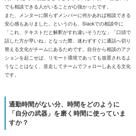
でも相談できる人がいることが心強かったです。
また、メンターに限らずメンバーに何かあれば相談できる
安心感もありました。というのも、Slackでの相談中に
「これ、テキストだと解釈がすれ違いそうだな」「口頭で
話した方が早いね」となった際、迷わずすぐに通話へ切り
替える文化がチームにあるためです。自分から相談のアク
ションを起こせば、リモート環境であっても放置されるよ
うなことはなく、並走してチームでフォローしあえる文化
です。
通勤時間がない分、時間をどのように
「自分の武器」を磨く時間に使っていま
すか？