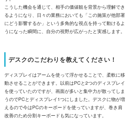
こうした機会を通じて、相手の価値観を背景から理解でき
るようになり、日々の業務においても「この施策が他部署
にどう影響するか」という多角的な視点を持って動けるよ
うになった瞬間に、自分の視野が広がったと実感します。
デスクのこだわりを教えてください！
ディスプレイはアームを使って浮かせることで、柔軟に移
動させることができます。以前はPCと2つのディスプレイ
を使っていたのですが、画面が多いと集中力が散ってしま
うのでPCとディスプレイ1つにしました。デスクに物が増
えるので今はPCのキーボードを使っていますが、巻き肩
改善のため分割キーボードも気になっています。