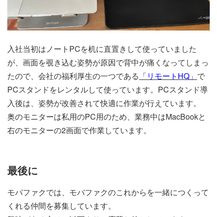
入社当初はノートPCを机に直置きして使っていました
が、画面を覗き込む姿勢が原因で背中が痛くなってしまっ
たので、会社の福利厚生の一つである
「リモートHQ」
で
PCスタンドをレンタルして使っています。PCスタンド導
入後は、姿勢が改善されて快適に作業が行えています。
奥のモニターは私用のPC用のため、業務中はMacBookと
右のモニターの2画面で作業しています。
最後に
モバファクでは、モバファクのこれからを一緒につくって
くれる仲間を募集しています。