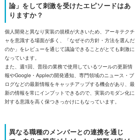
論」をして刺激を受けたエピソードはあ
りますか？
個人開発と異なり実装の規模が大きいため、アーキテクチ
ャを意識する場面が多く、「なぜその方針・方法を選んだ
のか」をレビューを通じて議論できることがとても刺激に
なっています。
また、週1回、普段の業務で使用しているツールの更新情
報やGoogle・Appleの開発通知、専門領域のニュース・ブ
ログなどの最新情報をキャッチアップする機会があり、最
新の情報を常にインプットできるので、実装のモダン化に
対する意識を高く保つきっかけにもなっています。
異なる職種のメンバーとの連携を通じ