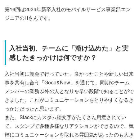
第16回は2024年新卒入社のモバイルサービス事業部エン
ジニアのHさんです。
入社当初、チームに「溶け込めた」と実
感したきっかけは何ですか？
入社当初に朝会で行っていた、良かったことや新しい出来
事を共有し合う「Good&New」を通じて、同期やチーム
メンバーの業務以外の人となりを早い段階で知ることがで
きました。これがコミュニケーションをとりやすくなるき
っかけだったと思います。
また、Slackにカスタム絵文字がたくさん用意されてい
て、スタンプで多種多様なリアクションができるので、気
軽にコミュニケーションを取れる雰囲気があったのも大き