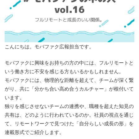
こんにちは。モバファク広報担当です。
モバファクに興味をお持ちの方の中には、フルリモートと
いう働き方に不安を感じる方もいるかもしれません。
モバファクには、物理的な距離を超えて、チームが深く繋
がり、共に「分かち合い高め合うカルチャー」が根付いて
います。
独りを感じさせないチームの連携や、職種を超えた知見の
共有は、どのように行われているのか。社員の視点を通じ
て、リモートワークで見つけた「自分らしい成長の形」を
連載形式でご紹介します。