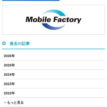
過去の記事
2026年
2025年
2024年
2023年
2022年
もっと見る