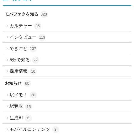
モバファクを知る
323
カルチャー
35
インタビュー
113
できごと
137
5分で知る
22
採用情報
16
お知らせ
60
駅メモ！
28
駅奪取
15
生成AI
6
モバイルコンテンツ
3