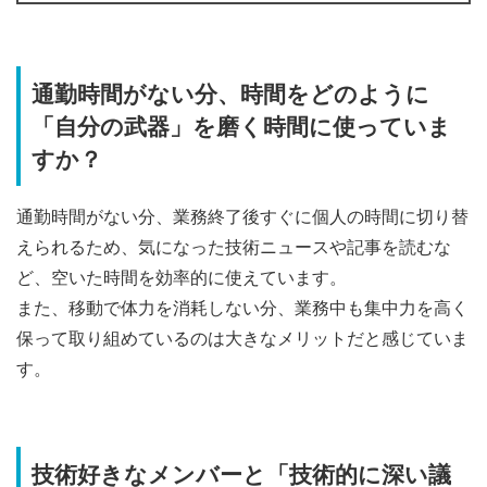
通勤時間がない分、時間をどのように
「自分の武器」を磨く時間に使っていま
すか？
通勤時間がない分、業務終了後すぐに個人の時間に切り替
えられるため、気になった技術ニュースや記事を読むな
ど、空いた時間を効率的に使えています。
また、移動で体力を消耗しない分、業務中も集中力を高く
保って取り組めているのは大きなメリットだと感じていま
す。
技術好きなメンバーと「技術的に深い議