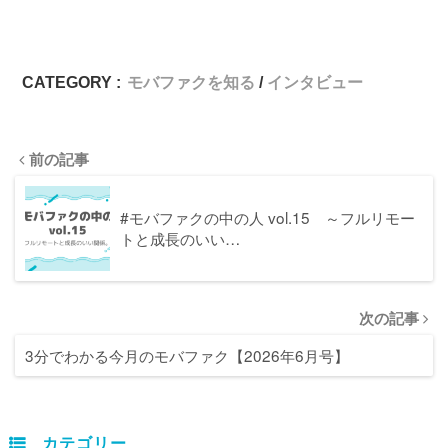
CATEGORY :
モバファクを知る
インタビュー
前の記事
#モバファクの中の人 vol.15 ～フルリモー
トと成長のいい…
次の記事
3分でわかる今月のモバファク【2026年6月号】
カテゴリー