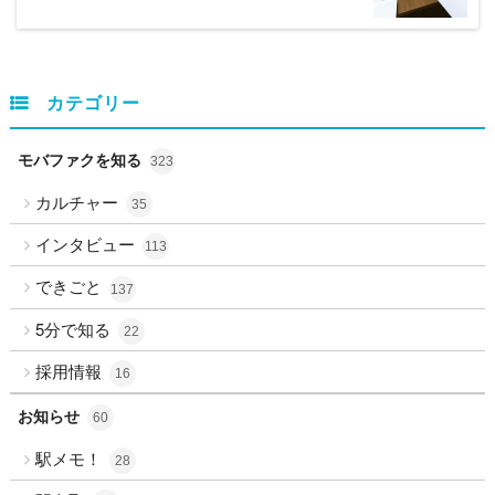
カテゴリー
モバファクを知る
323
カルチャー
35
インタビュー
113
できごと
137
5分で知る
22
採用情報
16
お知らせ
60
駅メモ！
28