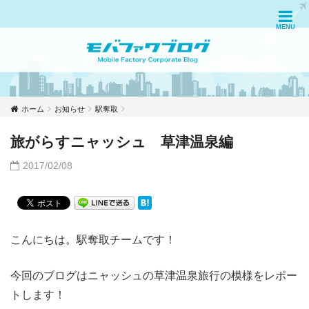
ホーム
お知らせ
駅奪取
旅がらすニャッシュ 草津温泉編
2017/02/08
こんにちは。駅奪取チームです！
今回のブログはニャッシュの草津温泉旅行の模様をレポー
トします！