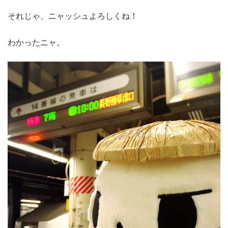
それじゃ、ニャッシュよろしくね！
わかったニャ。