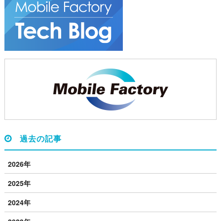
過去の記事
2026年
2025年
2024年