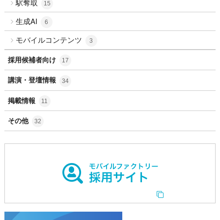
駅奪取
15
生成AI
6
モバイルコンテンツ
3
採用候補者向け
17
講演・登壇情報
34
掲載情報
11
その他
32