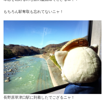
もちろん駅奪取も忘れてないニャ！
長野原草津口駅に到着したでござるニャ！