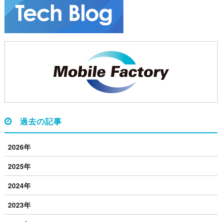
過去の記事
2026年
2025年
2024年
2023年