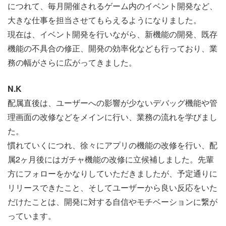
につれて、毎月開催されるゲーム内のイベント開発など、
大きな仕事を担当させてもらえるようになりました。
現在は、イベント開発を行いながら、新機能の開発、既存
機能の不具合の修正、開発の効率化なども行っており、業
務の幅がさらに広がってきました。
N.K
配属直後は、ユーザーへの影響が少ないデバッグ機能や管
理画面の改修などをメインに行い、業務の流れを学びまし
た。
慣れていくにつれ、徐々にアプリの機能の改修を行い、配
属2ヶ月後にはガチャ機能の改修に立候補しました。先輩
方にフォローをかなりしていただきましたが、予定通りに
リリースできたこと、そしてユーザーから良い反応をいた
だけたことは、開発に対する自信やモチベーションに繋が
っています。