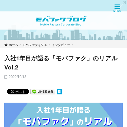
ホーム
モバファクを知る
インタビュー
入社1年目が語る「モバファク」のリアル
Vol.2
2022/10/13