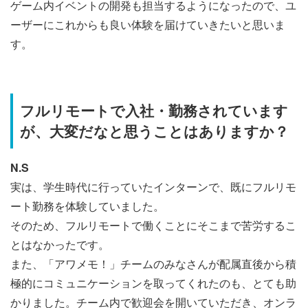
ゲーム内イベントの開発も担当するようになったので、ユ
ーザーにこれからも良い体験を届けていきたいと思いま
す。
フルリモートで入社・勤務されています
が、大変だなと思うことはありますか？
N.S
実は、学生時代に行っていたインターンで、既にフルリモ
ート勤務を体験していました。
そのため、フルリモートで働くことにそこまで苦労するこ
とはなかったです。
また、「アワメモ！」チームのみなさんが配属直後から積
極的にコミュニケーションを取ってくれたのも、とても助
かりました。チーム内で歓迎会を開いていただき、オンラ