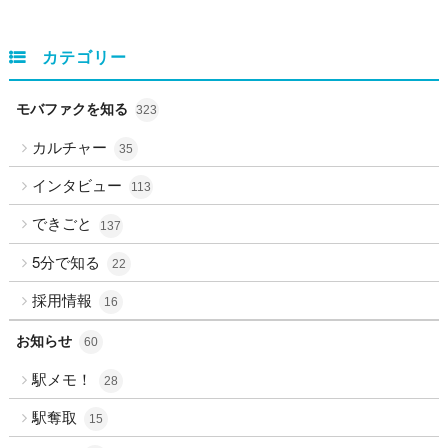
カテゴリー
モバファクを知る
323
カルチャー
35
インタビュー
113
できごと
137
5分で知る
22
採用情報
16
お知らせ
60
駅メモ！
28
駅奪取
15