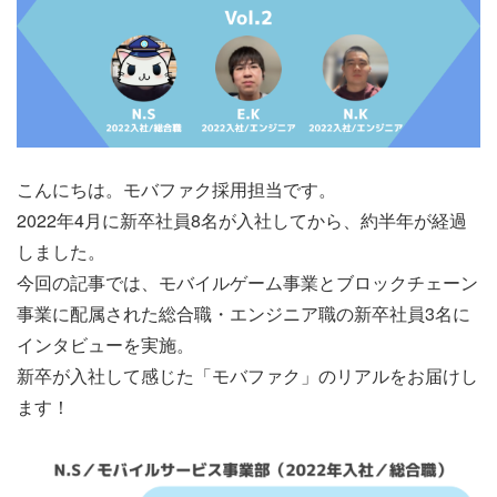
こんにちは。モバファク採用担当です。
2022年4月に新卒社員8名が入社してから、約半年が経過
しました。
今回の記事では、モバイルゲーム事業とブロックチェーン
事業に配属された総合職・エンジニア職の新卒社員3名に
インタビューを実施。
新卒が入社して感じた「モバファク」のリアルをお届けし
ます！