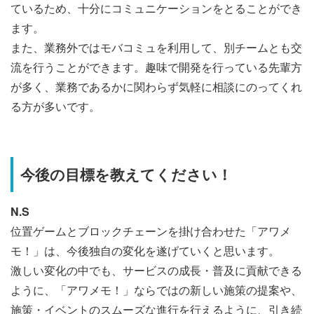
ているため、十分にコミュニケーションをとることができ
ます。
また、業務外ではモバコミュを利用して、別チームとも交
流を行うことができます。趣味で開発を行っている先輩方
が多く、業務であるかに関わらず気軽に相談にのってくれ
る方が多いです。
今後の目標を教えてください！
N.S
位置ゲームとブロックチェーンを掛け合わせた「アワメ
モ！」は、今後独自の変化を遂げていくと思います。
激しい変化の中でも、サービスの成長・普及に貢献できる
ように、「アワメモ！」ならではの新しい施策の提案や、
施策・イベントのスムーズな進行を行えるように、引き続