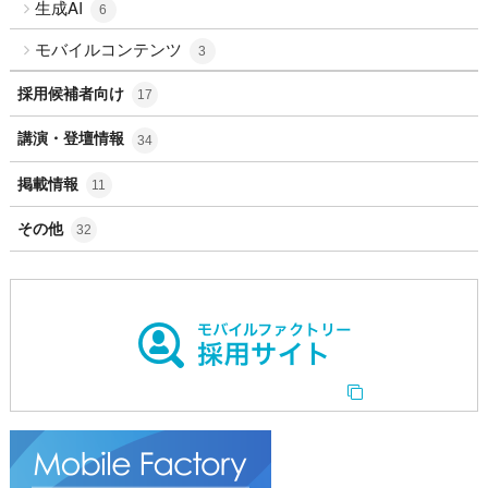
生成AI
6
モバイルコンテンツ
3
採用候補者向け
17
講演・登壇情報
34
掲載情報
11
その他
32