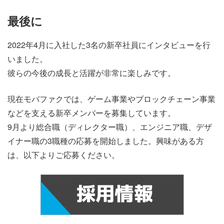
最後に
2022年4月に入社した3名の新卒社員にインタビューを行
いました。
彼らの今後の成長と活躍が非常に楽しみです。
現在モバファクでは、ゲーム事業やブロックチェーン事業
などを支える新卒メンバーを募集しています。
9月より総合職（ディレクター職）、エンジニア職、デザ
イナー職の3職種の応募を開始しました。
興味がある方
は、以下よりご応募ください。