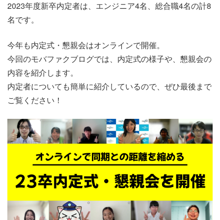
2023年度新卒内定者は、エンジニア4名、総合職4名の計8
名です。
今年も内定式・懇親会はオンラインで開催。
今回のモバファクブログでは、内定式の様子や、懇親会の
内容を紹介します。
内定者についても簡単に紹介しているので、ぜひ最後まで
ご覧ください！