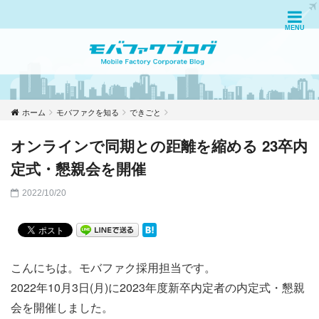
ホーム
モバファクを知る
できごと
オンラインで同期との距離を縮める 23卒内
定式・懇親会を開催
2022/10/20
こんにちは。モバファク採用担当です。
2022年10月3日(月)に2023年度新卒内定者の内定式・懇親
会を開催しました。