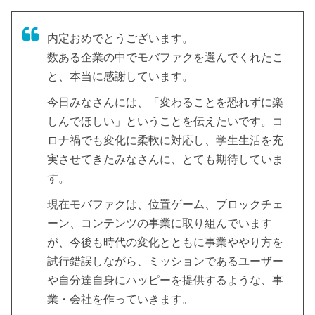
内定おめでとうございます。
数ある企業の中でモバファクを選んでくれたこ
と、本当に感謝しています。
今日みなさんには、「変わることを恐れずに楽
しんでほしい」ということを伝えたいです。コ
ロナ禍でも変化に柔軟に対応し、学生生活を充
実させてきたみなさんに、とても期待していま
す。
現在モバファクは、位置ゲーム、ブロックチェ
ーン、コンテンツの事業に取り組んでいます
が、今後も時代の変化とともに事業ややり方を
試行錯誤しながら、ミッションであるユーザー
や自分達自身にハッピーを提供するような、事
業・会社を作っていきます。