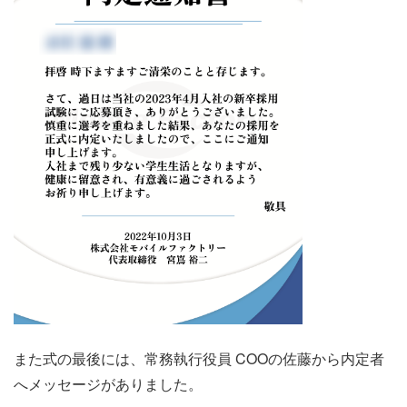
また式の最後には、常務執行役員 COOの佐藤から内定者
へメッセージがありました。