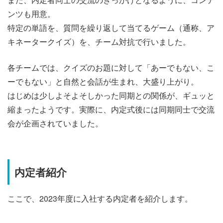
ンツも用意。
特定の単語を、質問を繰り返して当てるゲーム（通称、ア
キネータークイズ）を、チーム対抗で行いました。
各チームでは、クイズのお題に対して「あーでもない、こ
ーでもない」と自然と会話が生まれ、大盛り上がり。
はじめは少しよそよそしかった同期との関係が、ギュッと
縮まったようです。実際に、内定式後には
同期同士で交流
会が企画されていました。
内定者紹介
ここで、2023年度に入社する内定者を紹介します。