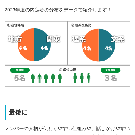
2023年度の内定者の分布をデータで紹介します！
最後に
メンバーの人柄が伝わりやすい仕組みや、話しかけやすい