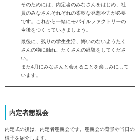
そのためには、内定者のみなさんをはじめ、社
員のみなさんそれぞれの柔軟な発想や力が必要
です。これから一緒にモバイルファクトリーの
今後をつくっていきましょう。
最後に、残りの学生生活、悔いのないようたく
さんの物に触れ、たくさんの経験をしてくださ
い。
また4月にみなさんと会えることを楽しみにして
います。
内定者懇親会
内定式の後は、内定者懇親会です。懇親会の背景や当日の
様子を紹介します。