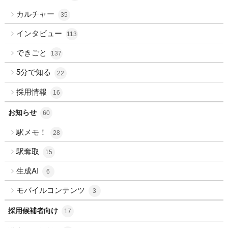
カルチャー
35
インタビュー
113
できごと
137
5分で知る
22
採用情報
16
お知らせ
60
駅メモ！
28
駅奪取
15
生成AI
6
モバイルコンテンツ
3
採用候補者向け
17