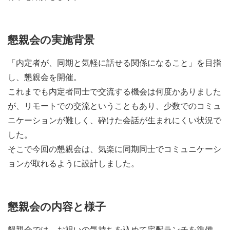
懇親会の実施背景
「内定者が、同期と気軽に話せる関係になること」を目指
し、懇親会を開催。
これまでも内定者同士で交流する機会は何度かありました
が、リモートでの交流ということもあり、少数でのコミュ
ニケーションが難しく、砕けた会話が生まれにくい状況で
した。
そこで今回の懇親会は、気楽に同期同士でコミュニケーシ
ョンが取れるように設計しました。
懇親会の内容と様子
懇親会では、お祝いの気持ちを込めて宅配ランチを準備。