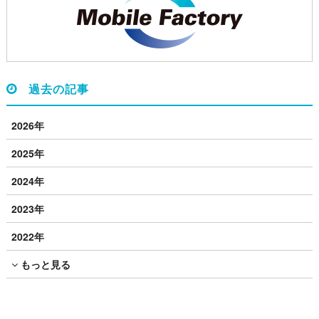
過去の記事
2026年
2025年
2024年
2023年
2022年
もっと見る