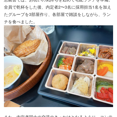
全員で乾杯をした後、内定者2〜3名に採用担当1名を加え
たグループを3部屋作り、各部屋で雑談をしながら、ラン
チを食べました。
また、内定者同士の交流のきっかけとなるように、コンテ