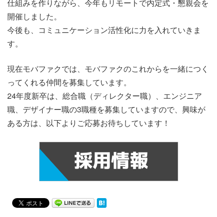
仕組みを作りながら、今年もリモートで内定式・懇親会を
開催しました。
今後も、コミュニケーション活性化に力を入れていきま
す。
現在モバファクでは、モバファクのこれからを一緒につく
ってくれる仲間を募集しています。
24年度新卒は、総合職（ディレクター職）、エンジニア
職、デザイナー職の3職種を募集していますので、興味が
ある方は、以下よりご応募お待ちしています！