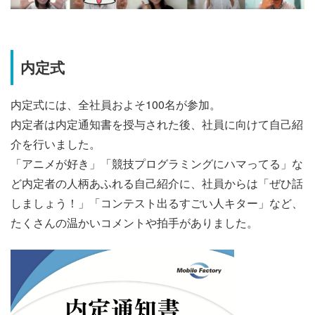
内定式
内定式には、全社員およそ100名が参加。
内定者は内定通知書を授与された後、社員に向けて自己紹
介を行いました。
「アニメが好き」「競技プログラミングにハマってる」な
ど内定者の人柄あふれる自己紹介に、社員からは「ぜひ話
しましょう！」「コンテスト出るすごい人キター」など、
たくさんの温かいコメントや拍手がありました。