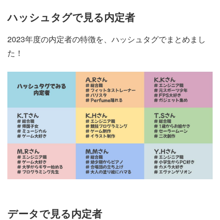
ハッシュタグで見る内定者
2023年度の内定者の特徴を、ハッシュタグでまとめまし
た！
データで見る内定者