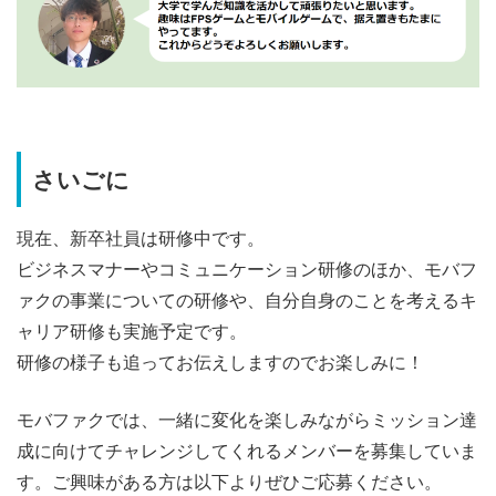
さいごに
現在、新卒社員は研修中です。
ビジネスマナーやコミュニケーション研修のほか、モバフ
ァクの事業についての研修や、自分自身のことを考えるキ
ャリア研修も実施予定です。
研修の様子も追ってお伝えしますのでお楽しみに！
モバファクでは、一緒に変化を楽しみながらミッション達
成に向けてチャレンジしてくれるメンバーを募集していま
す。ご興味がある方は以下よりぜひご応募ください。