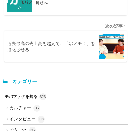
月版〜
次の記事
過去最高の売上高を超えて、「駅メモ！」を
進化させる
カテゴリー
モバファクを知る
323
カルチャー
35
インタビュー
113
できごと
137