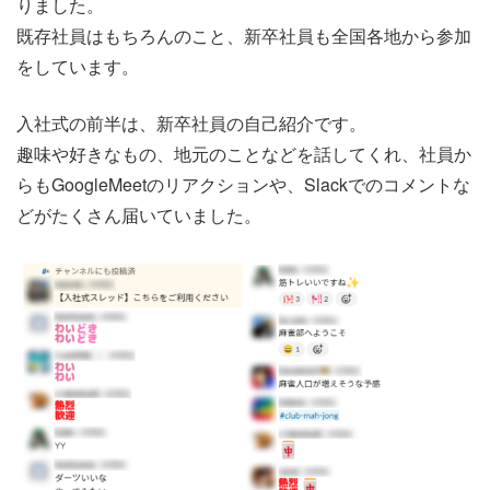
りました。
既存社員はもちろんのこと、新卒社員も全国各地から参加
をしています。
入社式の前半は、新卒社員の自己紹介です。
趣味や好きなもの、地元のことなどを話してくれ、社員か
らもGoogleMeetのリアクションや、Slackでのコメントな
どがたくさん届いていました。