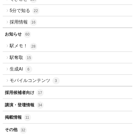
5分で知る
22
採用情報
16
お知らせ
60
駅メモ！
28
駅奪取
15
生成AI
6
モバイルコンテンツ
3
採用候補者向け
17
講演・登壇情報
34
掲載情報
11
その他
32