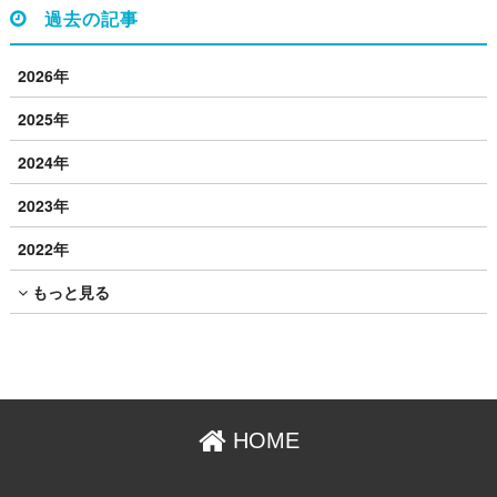
過去の記事
2026年
2025年
2024年
2023年
2022年
もっと見る
HOME