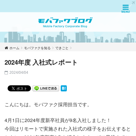
ホーム
モバファクを知る
できごと
2024年度 入社式レポート
2024/04/04
こんにちは。モバファク採用担当です。
4月1日に2024年度新卒社員が9名入社しました！
今回はリモートで実施された入社式の様子をお伝えすると