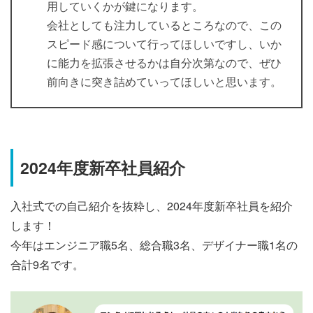
用していくかが鍵になります。
会社としても注力しているところなので、この
スピード感について行ってほしいですし、いか
に能力を拡張させるかは自分次第なので、ぜひ
前向きに突き詰めていってほしいと思います。
2024年度新卒社員紹介
入社式での自己紹介を抜粋し、2024年度新卒社員を紹介
します！
今年はエンジニア職5名、総合職3名、デザイナー職1名の
合計9名です。