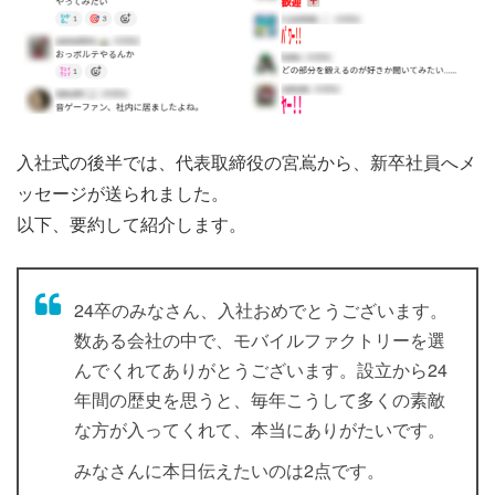
入社式の後半では、代表取締役の宮嶌から、新卒社員へメ
ッセージが送られました。
以下、要約して紹介します。
24卒のみなさん、入社おめでとうございます。
数ある会社の中で、モバイルファクトリーを選
んでくれてありがとうございます。設立から24
年間の歴史を思うと、毎年こうして多くの素敵
な方が入ってくれて、本当にありがたいです。
みなさんに本日伝えたいのは2点です。