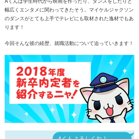
Aくんは学生時代から映画を作ったり、ダンスをしたりと
幅広くエンタメに関わってきたそう。マイケルジャクソン
のダンスがとても上手でテレビにも取材された逸材でもあ
ります！
今回そんな彼の経歴、就職活動について迫っていきます！