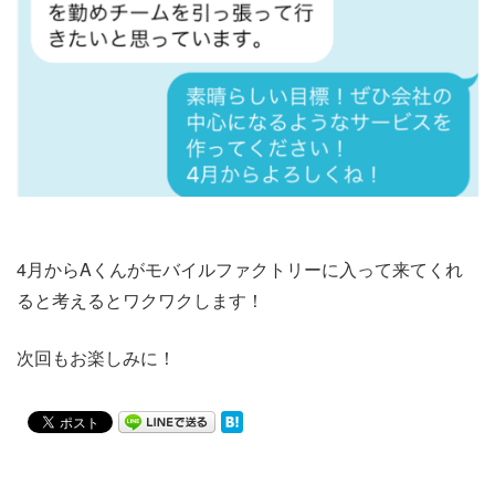
4月からAくんがモバイルファクトリーに入って来てくれ
ると考えるとワクワクします！
次回もお楽しみに！