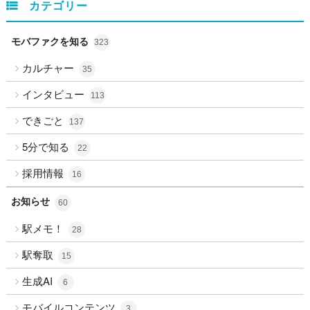
カテゴリー
モバファクを知る
323
カルチャー
35
インタビュー
113
できごと
137
5分で知る
22
採用情報
16
お知らせ
60
駅メモ！
28
駅奪取
15
生成AI
6
モバイルコンテンツ
3