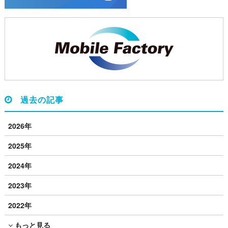
過去の記事
2026年
2025年
2024年
2023年
2022年
もっと見る