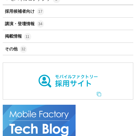
採用候補者向け
17
講演・登壇情報
34
掲載情報
11
その他
32