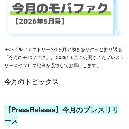
モバイルファクトリーの1ヶ月の動きをサクッと振り返る
「今月のモバファク」。 2026年5月に公開されたプレスリ
リースやブログ記事を凝縮してお届けします。
今月のトピックス
【PressRelease】今月のプレスリリ
ース