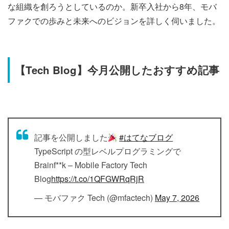
な組織を創ろうとしているのか。新卒入社から8年、モバ
ファクでの歩みと未来へのビジョンを詳しく伺いました。
【Tech Blog】今月公開したおすすめ記事
記事を公開しました
#はてなブログ
TypeScript の型レベルプログラミングで
Brainf**k – Mobile Factory Tech
Blog
https://t.co/1QFGWRqRjR
— モバファク Tech (@mfactech)
May 7, 2026