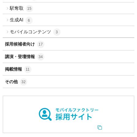
駅奪取
15
生成AI
6
モバイルコンテンツ
3
採用候補者向け
17
講演・登壇情報
34
掲載情報
11
その他
32