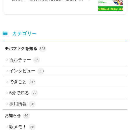
カテゴリー
モバファクを知る
323
カルチャー
35
インタビュー
113
できごと
137
5分で知る
22
採用情報
16
お知らせ
60
駅メモ！
28