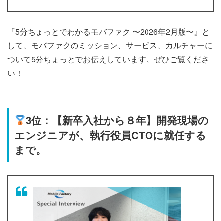
『5分ちょっとでわかるモバファク 〜2026年2月版〜』と
して、モバファクのミッション、サービス、カルチャーに
ついて5分ちょっとでお伝えしています。ぜひご覧くださ
い！
3位：【新卒入社から８年】開発現場の
エンジニアが、執行役員CTOに就任する
まで。