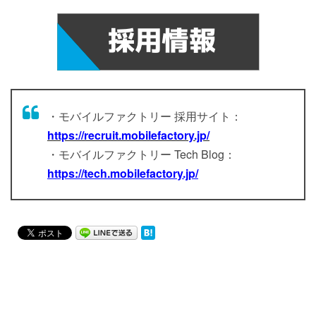
・モバイルファクトリー 採用サイト：
https://recruit.mobilefactory.jp/
・モバイルファクトリー Tech Blog：
https://tech.mobilefactory.jp/