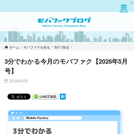
ホーム
モバファクを知る
5分で知る
3分でわかる今月のモバファク【2026年5月
号】
2026/05/29