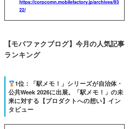
https://corpcomn.mobilefactory.jp/archives/93
22/
【モバファクブログ】今月の人気記事
ランキング
1位：「駅メモ！」シリーズが自治体・
公共Week 2026に出展。「駅メモ！」の未
来に対する【プロダクトへの想い】イン
タビュー