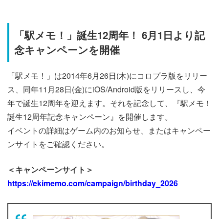
「駅メモ！」誕生12周年！ 6月1日より記
念キャンペーンを開催
「駅メモ！」は2014年6月26日(木)にコロプラ版をリリー
ス、同年11月28日(金)にiOS/Android版をリリースし、今
年で誕生12周年を迎えます。それを記念して、『駅メモ！
誕生12周年記念キャンペーン』を開催します。
イベントの詳細はゲーム内のお知らせ、またはキャンペー
ンサイトをご確認ください。
＜キャンペーンサイト＞
https://ekimemo.com/campaign/birthday_2026