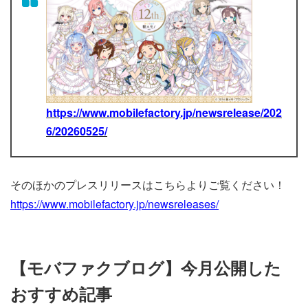
https://www.mobilefactory.jp/newsrelease/202
6/20260525/
そのほかのプレスリリースはこちらよりご覧ください！
https://www.mobilefactory.jp/newsreleases/
【モバファクブログ】今月公開した
おすすめ記事