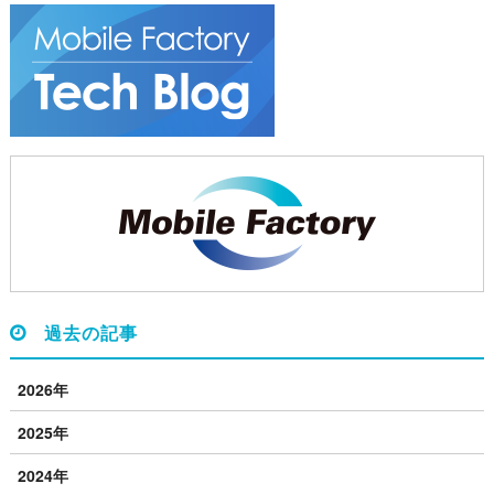
過去の記事
2026年
2025年
2024年