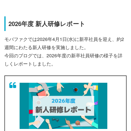
2026年度 新人研修レポート
モバファクでは2026年4月1日(水)に新卒社員を迎え、約2
週間にわたる新人研修を実施しました。
今回のブログでは、2026年度の新卒社員研修の様子を詳
しくレポートしました。