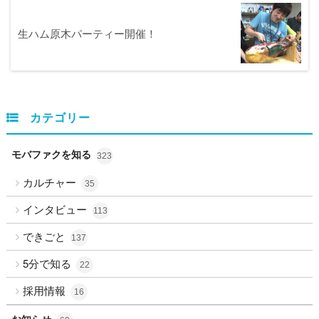
生ハム原木パーティー開催！
カテゴリー
モバファクを知る
323
カルチャー
35
インタビュー
113
できごと
137
5分で知る
22
採用情報
16
お知らせ