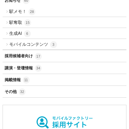
60
駅メモ！
28
駅奪取
15
生成AI
6
モバイルコンテンツ
3
採用候補者向け
17
講演・登壇情報
34
掲載情報
11
その他
32