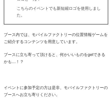
こちらのイベントでも新短縮ロゴを使用しまし
た。
ブース内では、モバイルファクトリーの位置情報ゲームを
ご紹介するコンテンツを用意しています。
ブースに立ち寄って頂けると、何かいいものをgetできる
かも…！？
イベントに参加予定の方は是非、モバイルファクトリーの
ブースへお立ち寄りください。