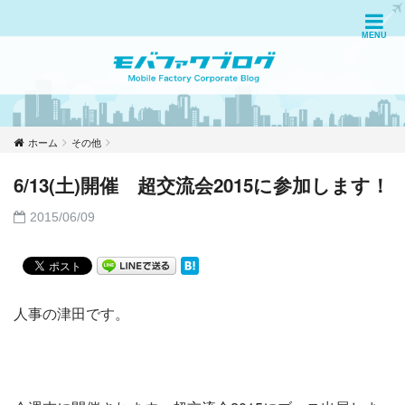
ホーム
その他
6/13(土)開催 超交流会2015に参加します！
2015/06/09
人事の津田です。