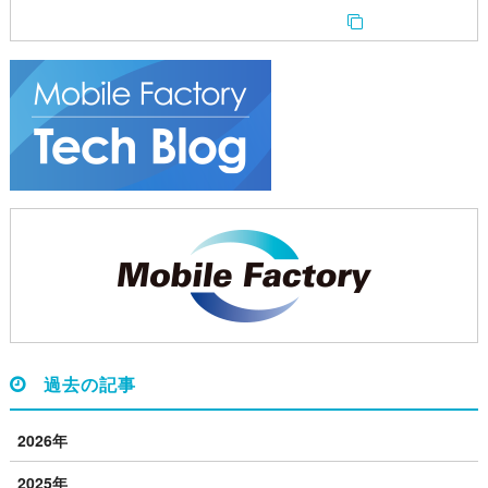
過去の記事
2026年
2025年