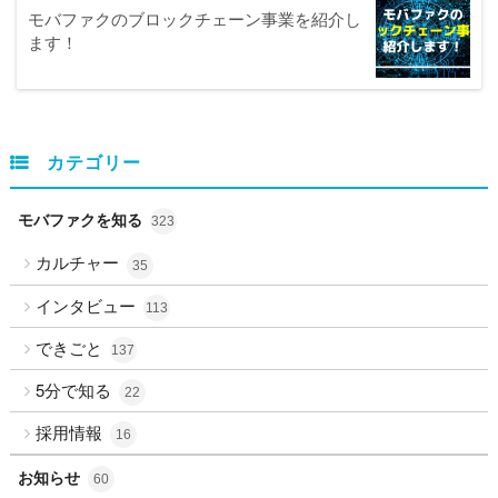
モバファクのブロックチェーン事業を紹介し
ます！
カテゴリー
モバファクを知る
323
カルチャー
35
インタビュー
113
できごと
137
5分で知る
22
採用情報
16
お知らせ
60