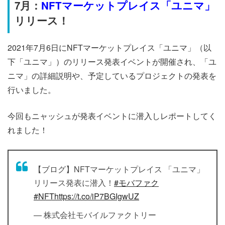
7月：
NFTマーケットプレイス「ユニマ」
リリース！
2021年7月6日にNFTマーケットプレイス「ユニマ」（以
下「ユニマ」）のリリース発表イベントが開催され、「ユ
ニマ」の詳細説明や、予定しているプロジェクトの発表を
行いました。
今回もニャッシュが発表イベントに潜入しレポートしてく
れました！
【ブログ】NFTマーケットプレイス 「ユニマ」
リリース発表に潜入！
#モバファク
#NFT
https://t.co/iP7BGIgwUZ
— 株式会社モバイルファクトリー