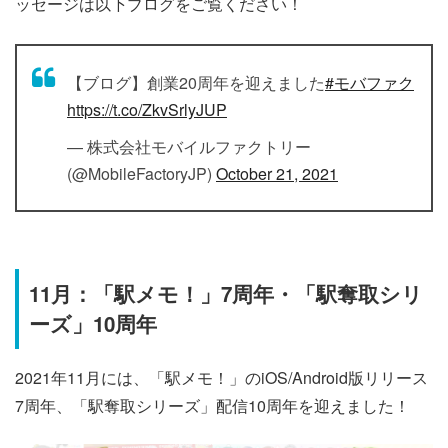
ッセージは以下ブログをご覧ください！
【ブログ】創業20周年を迎えました
#モバファク
https://t.co/ZkvSrlyJUP
— 株式会社モバイルファクトリー
(@MobileFactoryJP)
October 21, 2021
11月：「駅メモ！」7周年・「駅奪取シリ
ーズ」10周年
2021年11月には、「駅メモ！」のiOS/Android版リリース
7周年、「駅奪取シリーズ」配信10周年を迎えました！