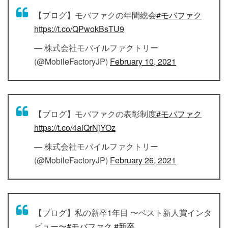
【ブログ】モバファクの年間総会
#モバファク
https://t.co/QPwokBsTU9
— 株式会社モバイルファクトリー
(@MobileFactoryJP)
February 10, 2021
【ブログ】モバファクの表彰制度
#モバファク
https://t.co/4aiQrNjYOz
— 株式会社モバイルファクトリー
(@MobileFactoryJP)
February 26, 2021
【ブログ】私の新卒1年目 〜ベスト新人賞インタ
ビュー〜
#モバファク
#新卒