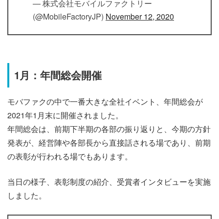
— 株式会社モバイルファクトリー
(@MobileFactoryJP)
November 12, 2020
1月：年間総会開催
モバファクの中で一番大きな全社イベント、年間総会が
2021年1月末に開催されました。
年間総会は、前期下半期の各部の振り返りと、今期の方針
発表が、経営陣や各部長から直接話される場であり、前期
の表彰が行われる場でもあります。
当日の様子、表彰制度の紹介、受賞者インタビューを実施
しました。