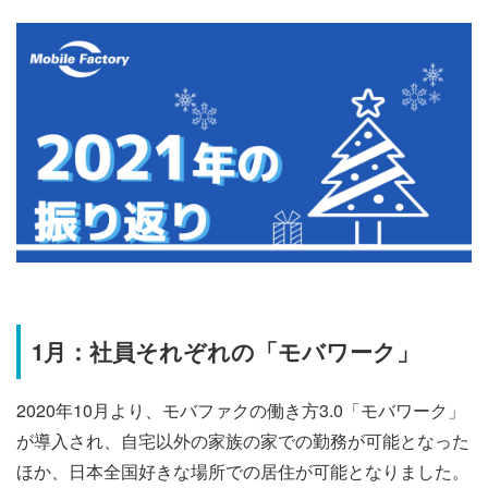
1月：社員それぞれの「モバワーク」
2020年10月より、モバファクの働き方3.0「モバワーク」
が導入され、自宅以外の家族の家での勤務が可能となった
ほか、日本全国好きな場所での居住が可能となりました。