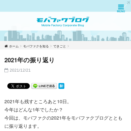
ホーム
モバファクを知る
できごと
2021年の振り返り
2021/12/21
2021年も残すところあと10日。
今年はどんな1年でしたか？
今回は、モバファクの2021年をモバファクブログととも
に振り返ります。