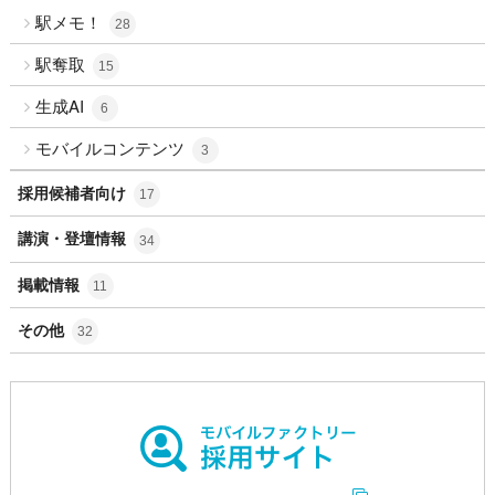
駅メモ！
28
駅奪取
15
生成AI
6
モバイルコンテンツ
3
採用候補者向け
17
講演・登壇情報
34
掲載情報
11
その他
32