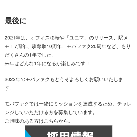
最後に
2021年は、オフィス移転や「ユニマ」のリリース、駅メ
モ！7周年、駅奪取10周年、モバファク20周年など、もり
だくさんの1年でした。
来年はどんな1年になるか楽しみです！
2022年のモバファクもどうぞよろしくお願いいたしま
す。
モバファクでは一緒にミッションを達成するため、チャレ
ンジしていただける方を募集しています。
ご興味のある方はこちらから。