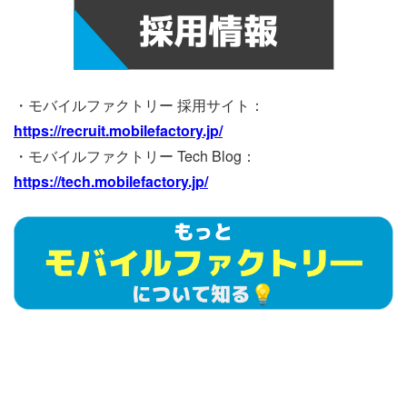
・モバイルファクトリー 採用サイト：
https://recruit.mobilefactory.jp/
・モバイルファクトリー Tech Blog：
https://tech.mobilefactory.jp/