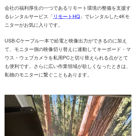
会社の福利厚生の一つであるリモート環境の整備を支援す
るレンタルサービス「
リモートHQ
」でレンタルした4Kモ
ニターがお気に入りです。
USB-Cケーブル一本で給電と映像出力ができるのに加え
て、モニター側の映像切り替えに連動してキーボード・マ
ウス・ウェブカメラを私用PCと切り替えられる点がとて
も便利です。さらに広い作業領域が欲しくなったときは、
私物のモニターに繋ぐこともあります。