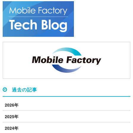
過去の記事
2026年
2025年
2024年