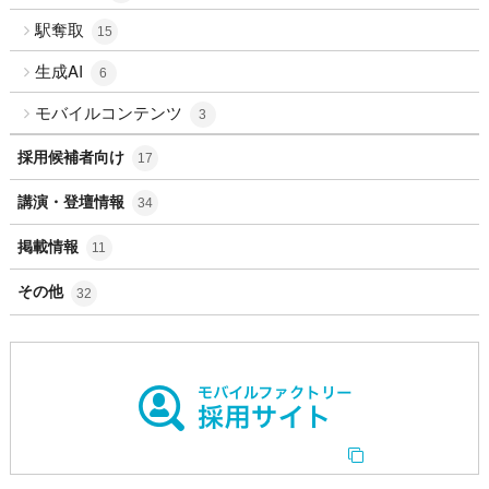
駅奪取
15
生成AI
6
モバイルコンテンツ
3
採用候補者向け
17
講演・登壇情報
34
掲載情報
11
その他
32