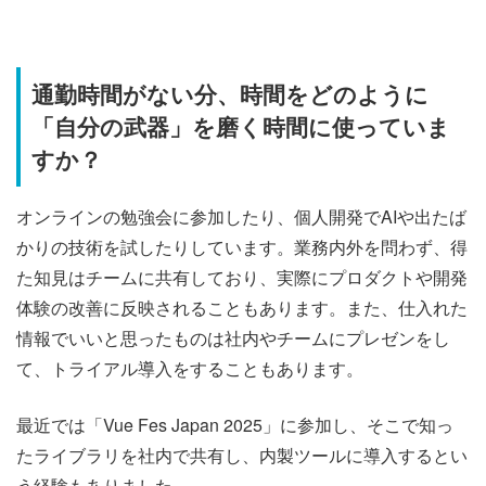
通勤時間がない分、時間をどのように
「自分の武器」を磨く時間に使っていま
すか？
オンラインの勉強会に参加したり、個人開発でAIや出たば
かりの技術を試したりしています。業務内外を問わず、得
た知見はチームに共有しており、実際にプロダクトや開発
体験の改善に反映されることもあります。また、仕入れた
情報でいいと思ったものは社内やチームにプレゼンをし
て、トライアル導入をすることもあります。
最近では「Vue Fes Japan 2025」に参加し、そこで知っ
たライブラリを社内で共有し、内製ツールに導入するとい
う経験もありました。