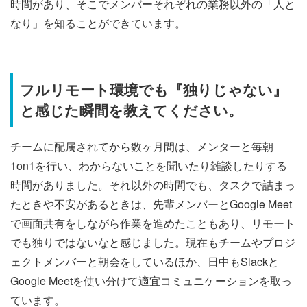
時間があり、そこでメンバーそれぞれの業務以外の「人と
なり」を知ることができています。
フルリモート環境でも『独りじゃない』
と感じた瞬間を教えてください。
チームに配属されてから数ヶ月間は、メンターと毎朝
1on1を行い、わからないことを聞いたり雑談したりする
時間がありました。それ以外の時間でも、タスクで詰まっ
たときや不安があるときは、先輩メンバーとGoogle Meet
で画面共有をしながら作業を進めたこともあり、リモート
でも独りではないなと感じました。現在もチームやプロジ
ェクトメンバーと朝会をしているほか、日中もSlackと
Google Meetを使い分けて適宜コミュニケーションを取っ
ています。