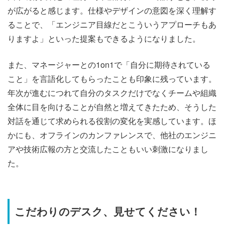
が広がると感じます。仕様やデザインの意図を深く理解す
ることで、「エンジニア目線だとこういうアプローチもあ
りますよ」といった提案もできるようになりました。
また、マネージャーとの1on1で「自分に期待されている
こと」を言語化してもらったことも印象に残っています。
年次が進むにつれて自分のタスクだけでなくチームや組織
全体に目を向けることが自然と増えてきたため、そうした
対話を通じて求められる役割の変化を実感しています。ほ
かにも、オフラインのカンファレンスで、他社のエンジニ
アや技術広報の方と交流したこともいい刺激になりまし
た。
こだわりのデスク、見せてください！