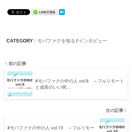
CATEGORY :
モバファクを知る
インタビュー
前の記事
#モバファクの中の人 vol.8 ～フルリモート
と成長のいい関…
次の記事
#モバファクの中の人 vol.10 ～フルリモー