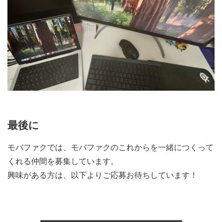
最後に
モバファクでは、モバファクのこれからを一緒につくって
くれる仲間を募集しています。
興味がある方は、以下よりご応募お待ちしています！