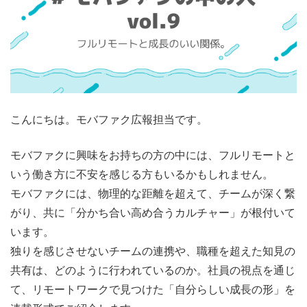
こんにちは。モバファク広報担当です。
モバファクに興味をお持ちの方の中には、フルリモートと
いう働き方に不安を感じる方もいるかもしれません。
モバファクには、物理的な距離を超えて、チームが深く繋
がり、共に「分かち合い高め合うカルチャー」が根付いて
います。
独りを感じさせないチームの連携や、職種を超えた知見の
共有は、どのように行われているのか。社員の視点を通じ
て、リモートワークで見つけた「自分らしい成長の形」を