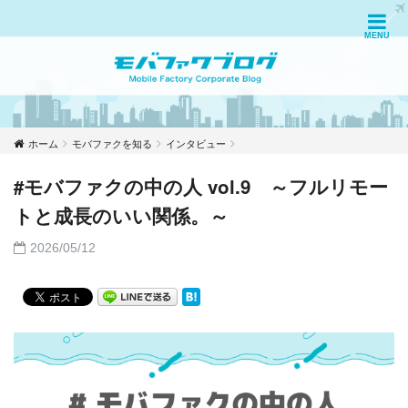
ホーム
モバファクを知る
インタビュー
#モバファクの中の人 vol.9 ～フルリモー
トと成長のいい関係。～
2026/05/12