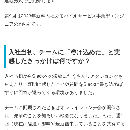
連載形式でご紹介します。
第9回は2023年新卒入社のモバイルサービス事業部エンジ
ニアのYさんです。
入社当初、チームに「溶け込めた」と実
感したきっかけは何ですか？
入社当初からSlackへの投稿にたくさんリアクションがも
らえたり、疑問に感じたことや質問をSlackに書き込めば
すぐに回答が返ってくる環境がありました。
チームに配属されたときはオンラインランチ会が開催さ
れ、先輩のことを知るいい機会になりました。また、週1
回（現在は隔週）趣味や最近熱中していることを共有する