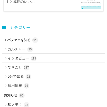
トと成長のいい…
カテゴリー
モバファクを知る
323
カルチャー
35
インタビュー
113
できごと
137
5分で知る
22
採用情報
16
お知らせ
60
駅メモ！
28