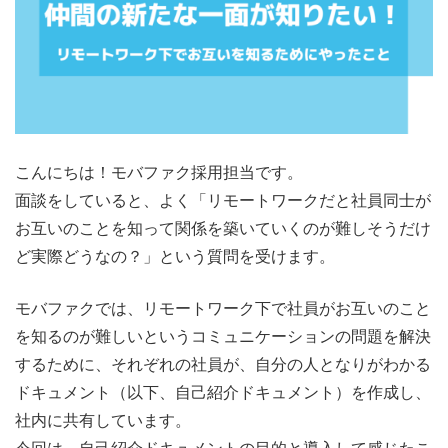
こんにちは！モバファク採用担当です。
面談をしていると、よく「リモートワークだと社員同士が
お互いのことを知って関係を築いていくのが難しそうだけ
ど実際どうなの？」という質問を受けます。
モバファクでは、リモートワーク下で社員がお互いのこと
を知るのが難しいというコミュニケーションの問題を解決
するために、それぞれの社員が、自分の人となりがわかる
ドキュメント（以下、自己紹介ドキュメント）を作成し、
社内に共有しています。
今回は、自己紹介ドキュメントの目的と導入して感じたこ