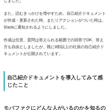
しました。
また、読むきっかけを増やすため、自己紹介ドキュメント
が作成・更新された時、またリアクションがついた時は、
Slackに通知されるようにしました。
作成は任意、質問は答えられる範囲での回答でOK、答え
方も自由としましたが、既に9割以上の社員の自己紹介ド
キュメントが公開されています。
自己紹介ドキュメントを導入してみて感
じたこと
モバファクにどんな人がいるのかを知るの