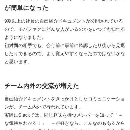
が簡単になった
9割以上の社員の自己紹介ドキュメントが公開されている
ので、モバファクにどんな人がいるのかをいつでも知れる
ようになりました。
初対面の相手でも、会う前に事前に確認したり後から見返
したりできるので、より覚えやすくなったのではないかな
と思います。
チーム内外の交流が増えた
自己紹介ドキュメントをきっかけとしたコミュニケーショ
ンが、チーム内外で行われています。
実際にSlackでは、同じ趣味を持つメンバーを知って「～
な気持ちわかる！」「～が好きなら、こんなのもあるから