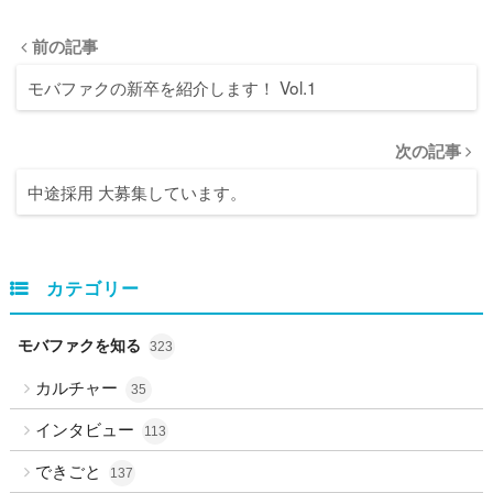
前の記事
モバファクの新卒を紹介します！ Vol.1
次の記事
中途採用 大募集しています。
カテゴリー
モバファクを知る
323
カルチャー
35
インタビュー
113
できごと
137