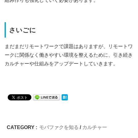
さいごに
まだまだリモートワークで課題はありますが、
リモートワ
ークに関係なく働きやすい環境を整えるために、
引き続き
カルチャーや仕組みをアップデートしていきます。
CATEGORY :
モバファクを知る
カルチャー