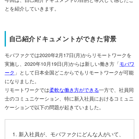
とを紹介していきます。
自己紹介ドキュメントができた背景
モバファクでは2020年2月17日(月)からリモートワークを
実施し、2020年10月19日
(月)からは新しい働き方「
モバワ
ーク
」として日本全国どこからでもリモートワークが可能
になりました。
リモートワークでは
柔軟な働き方ができる
一方で、社員同
士のコミュニケーション、特に新入社員におけるコミュニ
ケーションで以下の問題が起きていました。
新入社員が、モバファクにどんな人がいて、