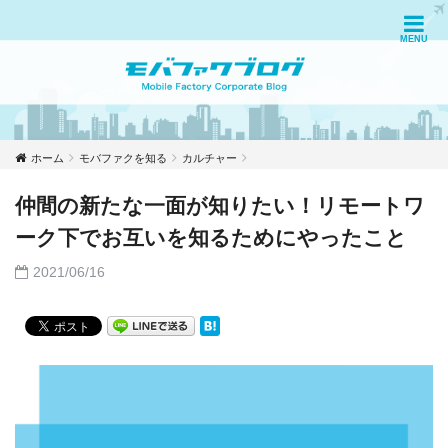
ホーム
モバファクを知る
カルチャー
仲間の新たな一面が知りたい！リモートワ
ーク下でお互いを知るためにやったこと
2021/06/16