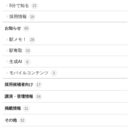
5分で知る
22
採用情報
16
お知らせ
60
駅メモ！
28
駅奪取
15
生成AI
6
モバイルコンテンツ
3
採用候補者向け
17
講演・登壇情報
34
掲載情報
11
その他
32