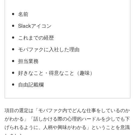
名前
Slackアイコン
これまでの経歴
モバファクに入社した理由
担当業務
好きなこと・得意なこと（趣味）
自由記載欄
項目の選定は「モバファク内でどんな仕事をしているのか
がわかる」「話しかける際の心理的ハードルを少しでも下
げられるように、人柄や興味がわかる」ということを意識