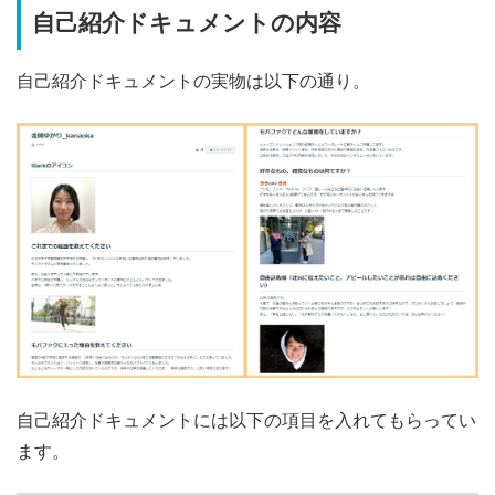
自己紹介ドキュメントの内容
自己紹介ドキュメントの実物は以下の通り。
自己紹介ドキュメントには以下の項目を入れてもらってい
ます。