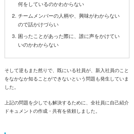
何をしているのかわからない
チームメンバーの人柄や、興味がわからない
ので話かけづらい
困ったことがあった際に、誰に声をかけてい
いのかわからない
そして逆もまた然りで、既にいる社員が、新入社員のこと
をなかなか知ることができ
ないという問題も発生していま
した。
上記の問題を少しでも解決するために、全社員に自己紹介
ドキュメントの作成・共有を依頼しました。