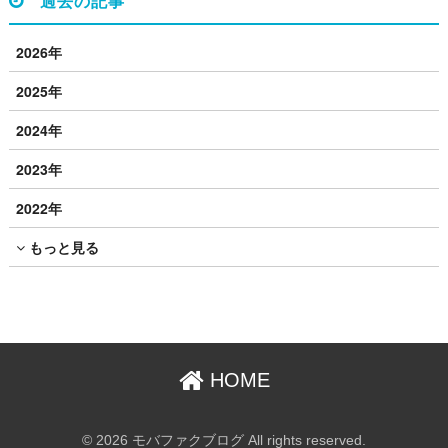
過去の記事
2026年
2025年
2024年
2023年
2022年
もっと見る
HOME
© 2026 モバファクブログ All rights reserved.