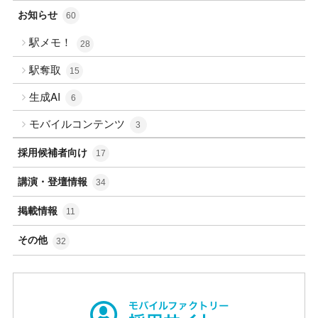
お知らせ
60
駅メモ！
28
駅奪取
15
生成AI
6
モバイルコンテンツ
3
採用候補者向け
17
講演・登壇情報
34
掲載情報
11
その他
32