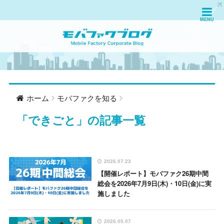
ホーム
モバファクを知る
「
できごと
」の記事一覧
2026.07.23
【開催レポート】モバファク26期中間
総会を2026年7月9日(木)・10日(金)に実
施しました
2026.05.07