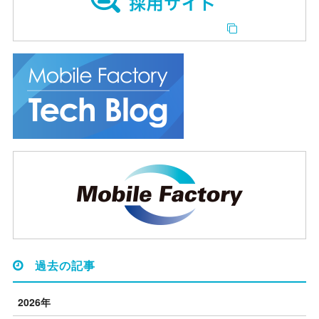
過去の記事
2026年