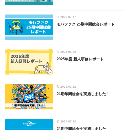
2025.07.17
モバファク 25期中間総会レポート
2025.04.30
2025年度 新人研修レポート
2025.02.12
24期年間総会を実施しました！
2024.07.18
24期中間総会を実施しました