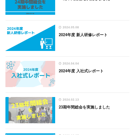
2024.05.08
2024年度 新人研修レポート
2024.04.04
2024年度 入社式レポート
2024.02.13
23期年間総会を実施しました