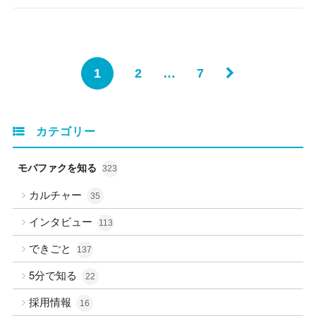
1
2
…
7
カテゴリー
モバファクを知る
323
カルチャー
35
インタビュー
113
できごと
137
5分で知る
22
採用情報
16