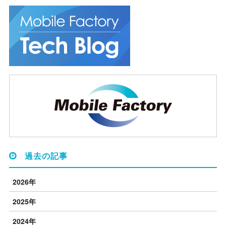
過去の記事
2026年
2025年
2024年