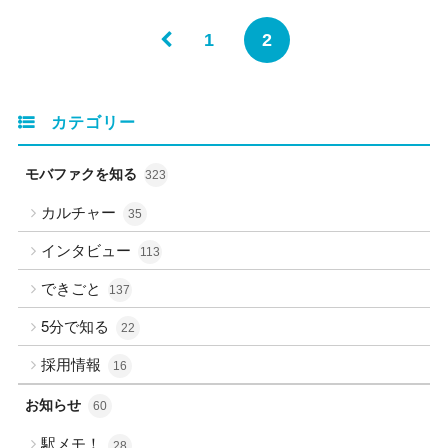
1
2
カテゴリー
モバファクを知る
323
カルチャー
35
インタビュー
113
できごと
137
5分で知る
22
採用情報
16
お知らせ
60
駅メモ！
28