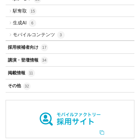
駅奪取
15
生成AI
6
モバイルコンテンツ
3
採用候補者向け
17
講演・登壇情報
34
掲載情報
11
その他
32