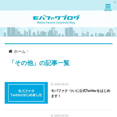
ホーム
「
その他
」の記事一覧
2020.06.01
モバファク ついに公式Twitterをはじめ
ます！
2020.05.01