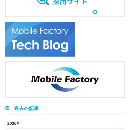
過去の記事
2026年