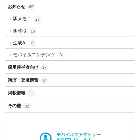
お知らせ
60
駅メモ！
28
駅奪取
15
生成AI
6
モバイルコンテンツ
3
採用候補者向け
17
講演・登壇情報
34
掲載情報
11
その他
32