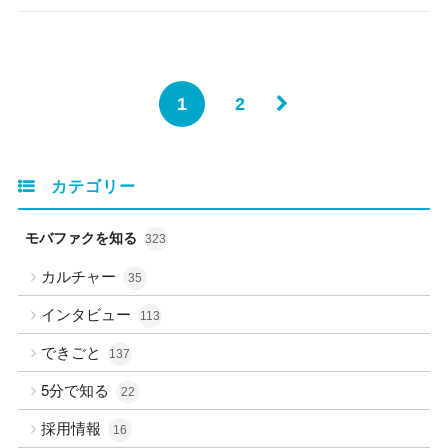
1
2
カテゴリー
モバファクを知る
323
カルチャー
35
インタビュー
113
できごと
137
5分で知る
22
採用情報
16